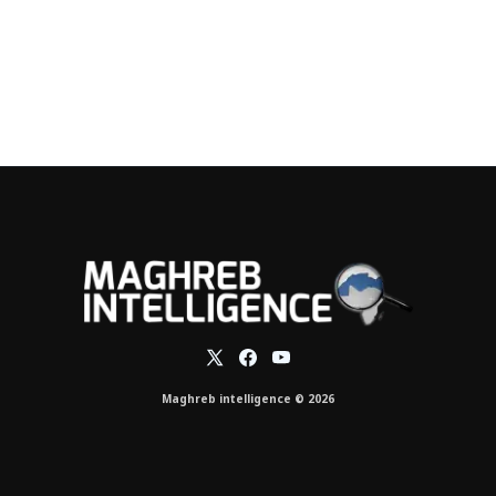
Maghreb intelligence © 2026