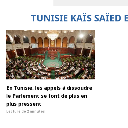
TUNISIE KAÏS SAÏE
En Tunisie, les appels à dissoudre
le Parlement se font de plus en
plus pressent
Lecture de
2 minutes