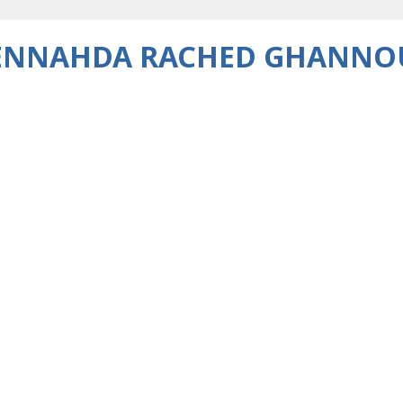
D ENNAHDA RACHED GHANNO