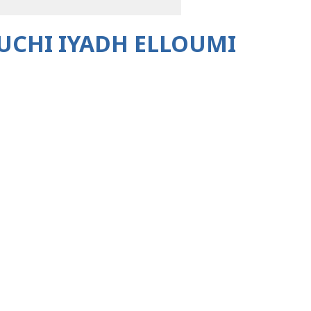
UCHI IYADH ELLOUMI