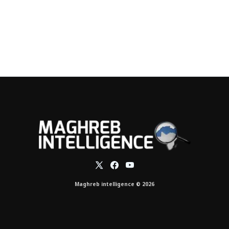
Maghreb intelligence © 2026