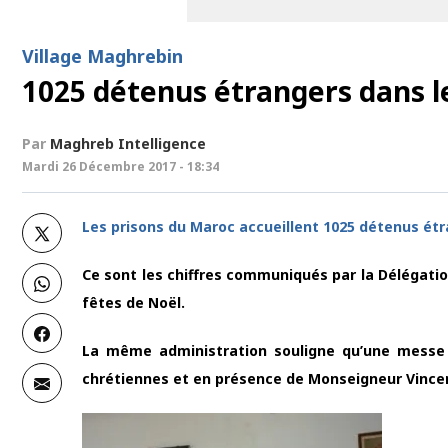
Village Maghrebin
1025 détenus étrangers dans l
Par
Maghreb Intelligence
Mardi 26 Décembre 2017 - 18:34
Les prisons du Maroc accueillent 1025 détenus étr
Ce sont les chiffres communiqués par la Délégatio
fêtes de Noël.
La même administration souligne qu’une messe 
chrétiennes et en présence de Monseigneur Vince