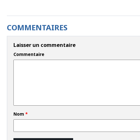
COMMENTAIRES
Laisser un commentaire
Commentaire
Nom
*