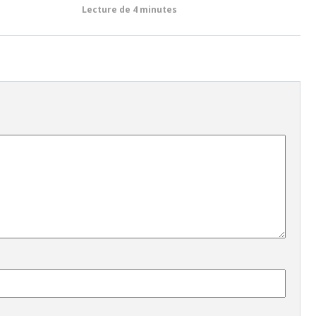
Lecture de
4 minutes