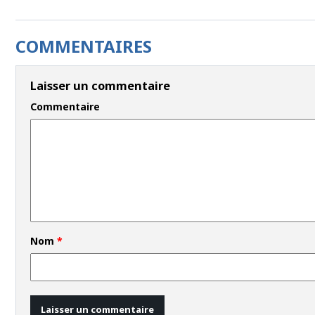
COMMENTAIRES
Laisser un commentaire
Commentaire
Nom
*