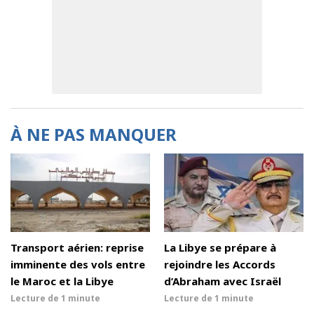
À NE PAS MANQUER
Transport aérien: reprise
La Libye se prépare à
imminente des vols entre
rejoindre les Accords
le Maroc et la Libye
d’Abraham avec Israël
Lecture de
1 minute
Lecture de
1 minute