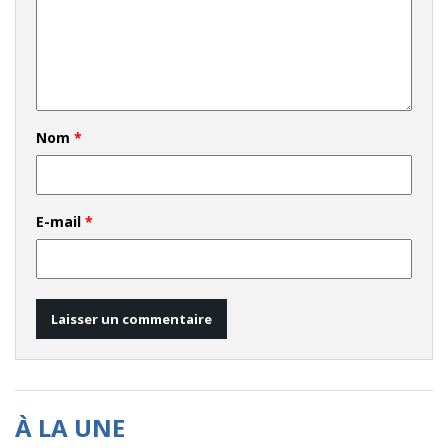
Nom
*
E-mail
*
À LA UNE