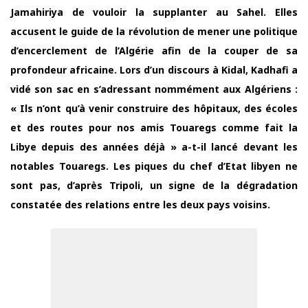
Jamahiriya de vouloir la supplanter au Sahel. Elles
accusent le guide de la révolution de mener une politique
d’encerclement de l’Algérie afin de la couper de sa
profondeur africaine. Lors d’un discours à Kidal, Kadhafi a
vidé son sac en s’adressant nommément aux Algériens :
« Ils n’ont qu’à venir construire des hôpitaux, des écoles
et des routes pour nos amis Touaregs comme fait la
Libye depuis des années déjà » a-t-il lancé devant les
notables Touaregs. Les piques du chef d’Etat libyen ne
sont pas, d’après Tripoli, un signe de la dégradation
constatée des relations entre les deux pays voisins.