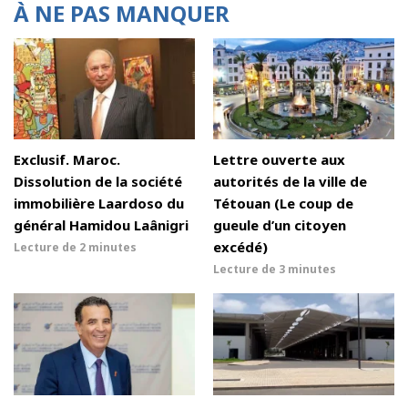
À NE PAS MANQUER
Exclusif. Maroc.
Lettre ouverte aux
Dissolution de la société
autorités de la ville de
immobilière Laardoso du
Tétouan (Le coup de
général Hamidou Laânigri
gueule d’un citoyen
excédé)
Lecture de
2 minutes
Lecture de
3 minutes