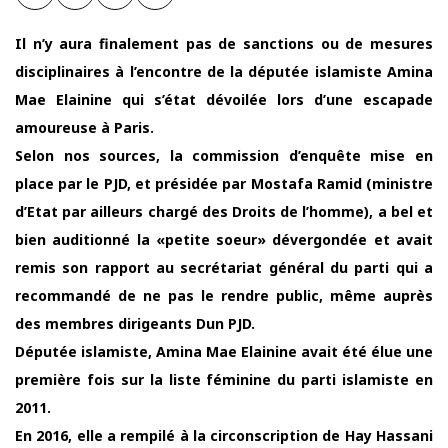
Il n’y aura finalement pas de sanctions ou de mesures
disciplinaires à l’encontre de la députée islamiste Amina
Mae Elainine qui s’état dévoilée lors d’une escapade
amoureuse à Paris.
Selon nos sources, la commission d’enquête mise en
place par le PJD, et présidée par Mostafa Ramid (ministre
d’Etat par ailleurs chargé des Droits de l’homme), a bel et
bien auditionné la «petite soeur» dévergondée et avait
remis son rapport au secrétariat général du parti qui a
recommandé de ne pas le rendre public, même auprès
des membres dirigeants Dun PJD.
Députée islamiste, Amina Mae Elainine avait été élue une
première fois sur la liste féminine du parti islamiste en
2011.
En 2016, elle a rempilé à la circonscription de Hay Hassani