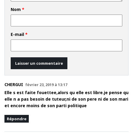
Nom
*
E-mail
*
CHERGUI
février 23, 2019 à 13:17
Elle s est faite fouettee,alors qu elle est libre.je pense qu
elle n a pas besoin de tuteur,ni de son pere ni de son mari
et encore moins de son parti politique
Répondre