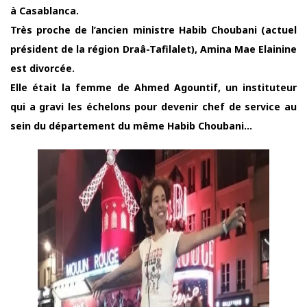
à Casablanca.
Très proche de l’ancien ministre Habib Choubani (actuel
président de la région Draâ-Tafilalet), Amina Mae Elainine
est divorcée.
Elle était la femme de Ahmed Agountif, un instituteur
qui a gravi les échelons pour devenir chef de service au
sein du département du même Habib Choubani…