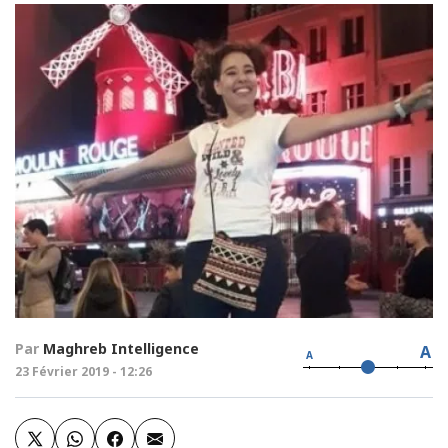
Par
Maghreb Intelligence
A
A
23 Février 2019 - 12:26