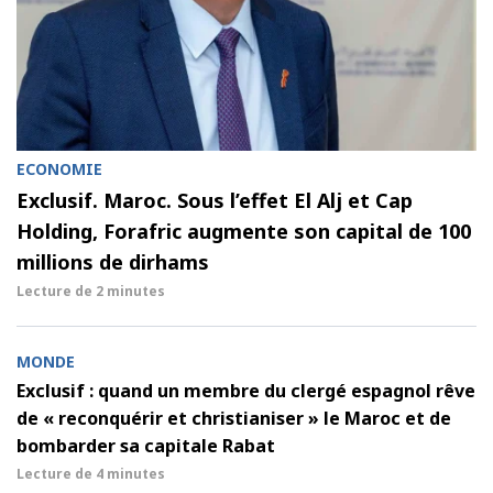
ECONOMIE
Exclusif. Maroc. Sous l’effet El Alj et Cap
Holding, Forafric augmente son capital de 100
millions de dirhams
Lecture de
2 minutes
MONDE
Exclusif : quand un membre du clergé espagnol rêve
de « reconquérir et christianiser » le Maroc et de
bombarder sa capitale Rabat
Lecture de
4 minutes