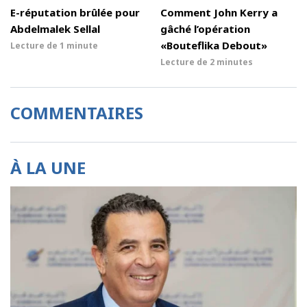
E-réputation brûlée pour
Comment John Kerry a
Abdelmalek Sellal
gâché l’opération
«Bouteflika Debout»
Lecture de
1 minute
Lecture de
2 minutes
COMMENTAIRES
À LA UNE