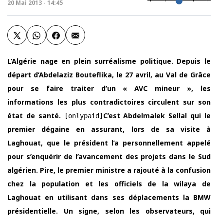
20 Mai 2013 - 14:45
L’Algérie nage en plein surréalisme politique. Depuis le
départ d’Abdelaziz Bouteflika, le 27 avril, au Val de Grâce
pour se faire traiter d’un « AVC mineur », les
informations les plus contradictoires circulent sur son
état de santé.
C’est Abdelmalek Sellal qui le
[onlypaid]
premier dégaine en assurant, lors de sa visite à
Laghouat, que le président l’a personnellement appelé
pour s’enquérir de l’avancement des projets dans le Sud
algérien. Pire, le premier ministre a rajouté à la confusion
chez la population et les officiels de la wilaya de
Laghouat en utilisant dans ses déplacements la BMW
présidentielle. Un signe, selon les observateurs, qui