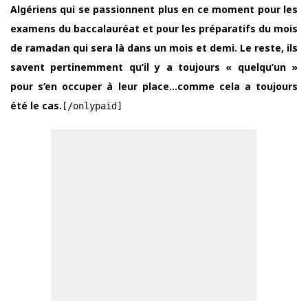
Algériens qui se passionnent plus en ce moment pour les
examens du baccalauréat et pour les préparatifs du mois
de ramadan qui sera là dans un mois et demi. Le reste, ils
savent pertinemment qu’il y a toujours « quelqu’un »
pour s’en occuper à leur place…comme cela a toujours
été le cas.
[/onlypaid]