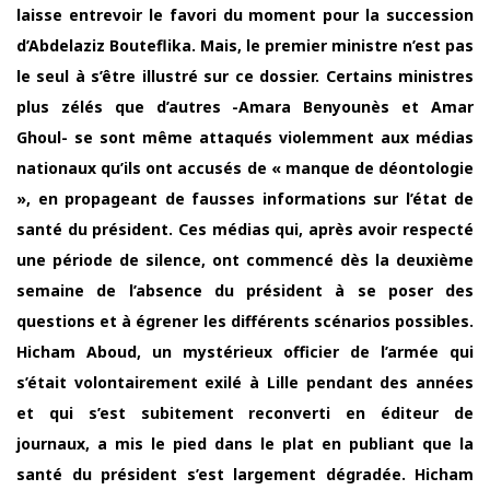
laisse entrevoir le favori du moment pour la succession
d’Abdelaziz Bouteflika. Mais, le premier ministre n’est pas
le seul à s’être illustré sur ce dossier. Certains ministres
plus zélés que d’autres -Amara Benyounès et Amar
Ghoul- se sont même attaqués violemment aux médias
nationaux qu’ils ont accusés de « manque de déontologie
», en propageant de fausses informations sur l’état de
santé du président. Ces médias qui, après avoir respecté
une période de silence, ont commencé dès la deuxième
semaine de l’absence du président à se poser des
questions et à égrener les différents scénarios possibles.
Hicham Aboud, un mystérieux officier de l’armée qui
s’était volontairement exilé à Lille pendant des années
et qui s’est subitement reconverti en éditeur de
journaux, a mis le pied dans le plat en publiant que la
santé du président s’est largement dégradée. Hicham