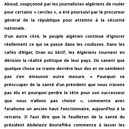
Aboud, soupçonné par les journalistes algériens de rouler
pour certains « cercles », a été poursuivi par le procureur
général de la république pour atteinte à la sécurité
nationale.
D’un autre côté, le peuple algérien continue d’ignorer
réellement ce qui se passe dans les coulisses. Dans les
cafés d’Alger, Oran ou Sétif, les Algériens tournent en
dérision la réalité politique de leur pays. Ils savent que
quelque chose se trame derrière leur dos et ne semblent
pas s’en émouvoir outre mesure. « Pourquoi se
préoccuper de la santé d’un président que nous n’avons
pas élu et pourquoi perdre la tête pour son successeur
que nous n’allons pas choisir », commente avec
fatalisme un ancien haut fonctionnaire, aujourd’hui à la
retraite. Il faut dire que le feuilleton de la santé du
président Abdelaziz Bouteflika commence à lasser les