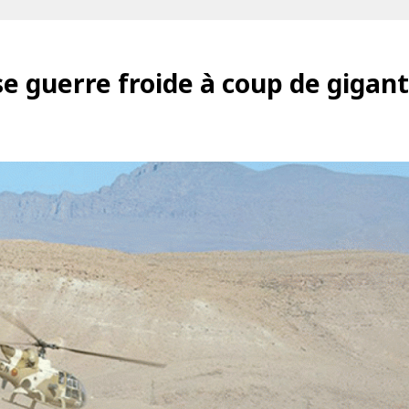
se guerre froide à coup de giga