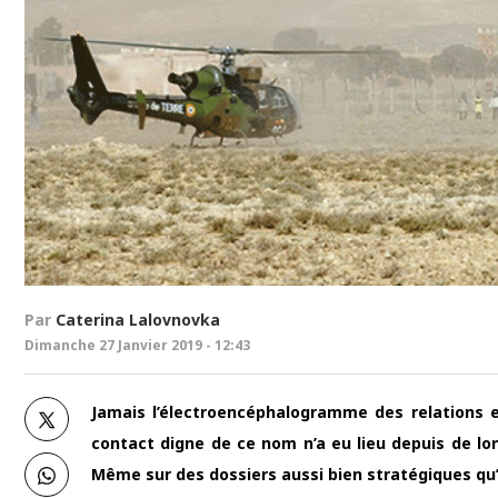
Par
Caterina Lalovnovka
Dimanche 27 Janvier 2019 - 12:43
Jamais l’électroencéphalogramme des relations en
contact digne de ce nom n’a eu lieu depuis de l
Même sur des dossiers aussi bien stratégiques qu’