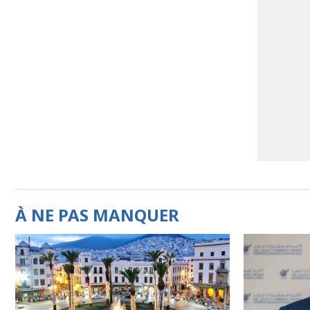
À NE PAS MANQUER