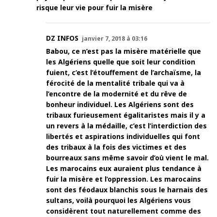
risque leur vie pour fuir la misère
DZ INFOS
janvier 7, 2018 à 03:16
Babou, ce n’est pas la misère matérielle que
les Algériens quelle que soit leur condition
fuient, c’est l’étouffement de l’archaïsme, la
férocité de la mentalité tribale qui va à
l’encontre de la modernité et du rêve de
bonheur individuel. Les Algériens sont des
tribaux furieusement égalitaristes mais il y a
un revers à la médaille, c’est l’interdiction des
libertés et aspirations individuelles qui font
des tribaux à la fois des victimes et des
bourreaux sans même savoir d’où vient le mal.
Les marocains eux auraient plus tendance à
fuir la misère et l’oppression. Les marocains
sont des féodaux blanchis sous le harnais des
sultans, voilà pourquoi les Algériens vous
considèrent tout naturellement comme des