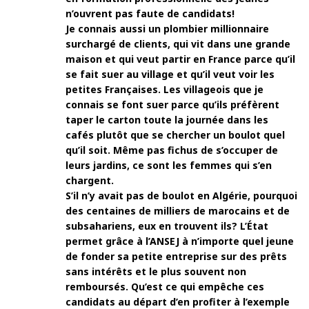
n’ouvrent pas faute de candidats!
Je connais aussi un plombier millionnaire
surchargé de clients, qui vit dans une grande
maison et qui veut partir en France parce qu’il
se fait suer au village et qu’il veut voir les
petites Françaises. Les villageois que je
connais se font suer parce qu’ils préfèrent
taper le carton toute la journée dans les
cafés plutôt que se chercher un boulot quel
qu’il soit. Même pas fichus de s’occuper de
leurs jardins, ce sont les femmes qui s’en
chargent.
S’il n’y avait pas de boulot en Algérie, pourquoi
des centaines de milliers de marocains et de
subsahariens, eux en trouvent ils? L’État
permet grâce à l’ANSEJ à n’importe quel jeune
de fonder sa petite entreprise sur des prêts
sans intérêts et le plus souvent non
remboursés. Qu’est ce qui empêche ces
candidats au départ d’en profiter à l’exemple