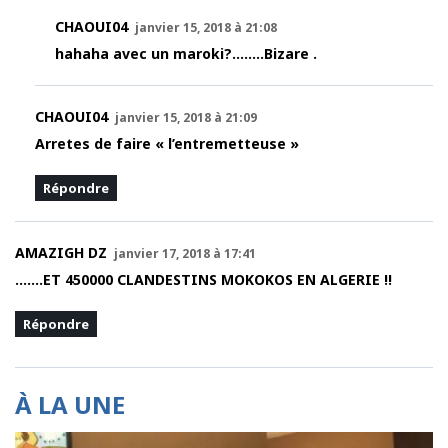
CHAOUI04
janvier 15, 2018 à 21:08
hahaha avec un maroki?……..Bizare .
CHAOUI04
janvier 15, 2018 à 21:09
Arretes de faire « l’entremetteuse »
Répondre
AMAZIGH DZ
janvier 17, 2018 à 17:41
…….ET 450000 CLANDESTINS MOKOKOS EN ALGERIE !!
Répondre
À LA UNE