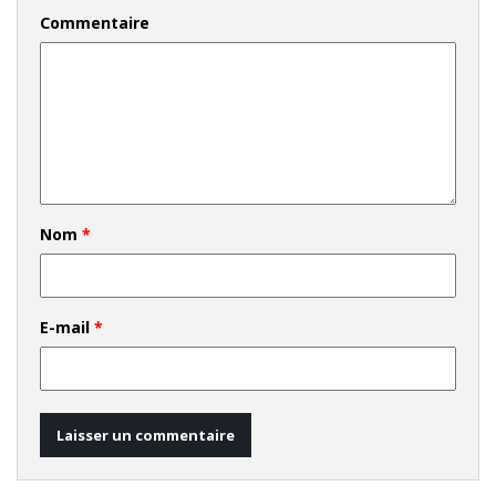
Commentaire
Nom
*
E-mail
*