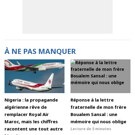
À NE PAS MANQUER
Nigeria : la propagande
Réponse à la lettre
algérienne rêve de
fraternelle de mon frère
remplacer Royal Air
Boualem Sansal : une
Maroc, mais les chiffres
mémoire qui nous oblige
racontent une tout autre
Lecture de
5 minutes