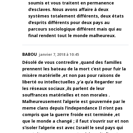
soumis et vous traitent en permanence
d’esclaves. Nous avons affaire à deux
systèmes totalement différents, deux états
d’esprits différents pour deux pays au
parcours sociologique différent mais qui au
final rendent tout le monde malheureux.
BABOU
janvier 7, 2018 à 10:45
Désolé de vous contredire ,quand des familles
prennent les bateau de la mort c’est pour fuir la
misère matérielle ,et non pas pour raisons de
liberté ou intellectuelles ,y’a qu’a Regarder sur
les réseaux sociaux ,ils parlent de leur
souffrances matérielles et non morales .
Malheureusement l’algerie est gouvernée par le
meme clans depuis l’independance Il n’ont pas
compris que la guerre froide est terminée ,et
que le monde a changé ; il faut s’ouvrir sur et non
s’isoler l’algerie est avec Israël le seul pays qui