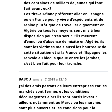
des centaines de milliers de jeunes qui l’ont
fait avant eux?
Ces tire-au-flanc préfèrent aller en Espagne
ou en France pour y vivre d’expédients et de
rapine plutôt que de travailler dignement en
Algérie où tous les moyens sont mis à leur
disposition pour s’en sortir. S’ils meurent
d’ennui ou d’absence de mixité en Algérie, ils
sont les victimes mais aussi les bourreaux de
cette situation et si la France et l’Espagne les
renvoie au bled la queue entre les jambes,
c’est bien fait pour leur tronche.
BABOU
janvier 7, 2018 à 22:15
J’ai des amis patrons de leurs entreprises car les
marchés sont fermés et les conditions
découragentes alors ils sont partis investir
ailleurs notamment au Maroc ou les marchés
sont plus ouverts et les conditions pour la