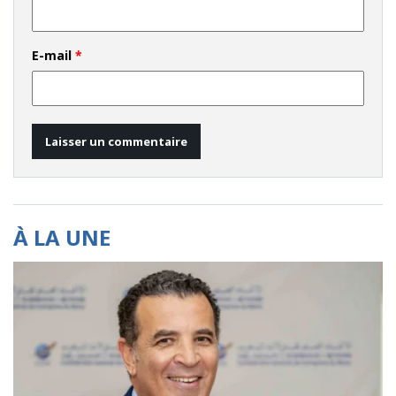
E-mail
*
À LA UNE