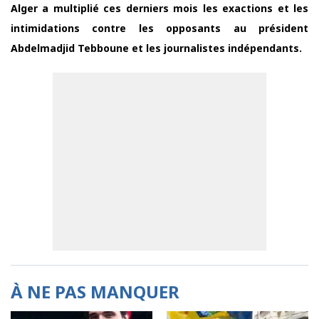
Alger a multiplié ces derniers mois les exactions et les
intimidations contre les opposants au président
Abdelmadjid Tebboune et les journalistes indépendants.
À NE PAS MANQUER