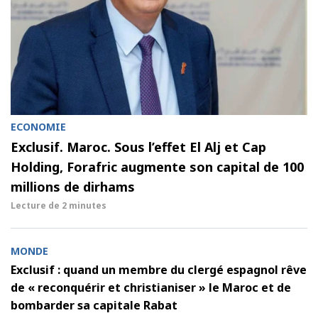
ECONOMIE
Exclusif. Maroc. Sous l’effet El Alj et Cap
Holding, Forafric augmente son capital de 100
millions de dirhams
Lecture de
2 minutes
MONDE
Exclusif : quand un membre du clergé espagnol rêve
de « reconquérir et christianiser » le Maroc et de
bombarder sa capitale Rabat