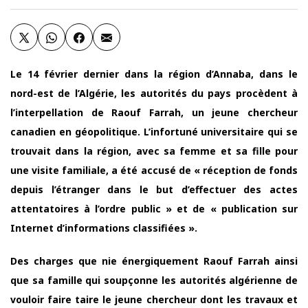
Le 14 février dernier dans la région d’Annaba, dans le
nord-est de l’Algérie, les autorités du pays procèdent à
l’interpellation de Raouf Farrah, un jeune chercheur
canadien en géopolitique. L’infortuné universitaire qui se
trouvait dans la région, avec sa femme et sa fille pour
une visite familiale, a été accusé de « réception de fonds
depuis l’étranger dans le but d’effectuer des actes
attentatoires à l’ordre public » et de « publication sur
Internet d’informations classifiées ».
Des charges que nie énergiquement Raouf Farrah ainsi
que sa famille qui soupçonne les autorités algérienne de
vouloir faire taire le jeune chercheur dont les travaux et