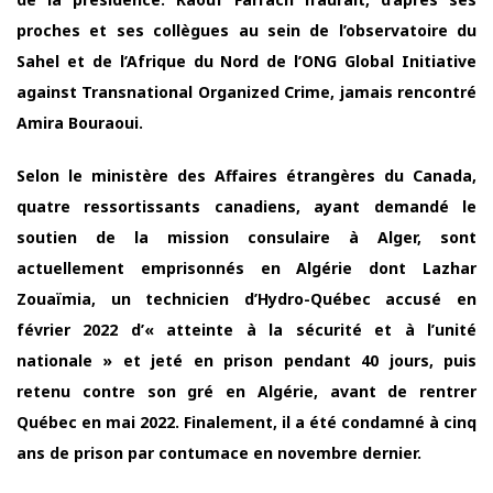
proches et ses collègues au sein de l’observatoire du
Sahel et de l’Afrique du Nord de l’ONG Global Initiative
against Transnational Organized Crime, jamais rencontré
Amira Bouraoui.
Selon le ministère des Affaires étrangères du Canada,
quatre ressortissants canadiens, ayant demandé le
soutien de la mission consulaire à Alger, sont
actuellement emprisonnés en Algérie dont Lazhar
Zouaïmia, un technicien d’Hydro-Québec accusé en
février 2022 d’« atteinte à la sécurité et à l’unité
nationale » et jeté en prison pendant 40 jours, puis
retenu contre son gré en Algérie, avant de rentrer
Québec en mai 2022. Finalement, il a été condamné à cinq
ans de prison par contumace en novembre dernier.