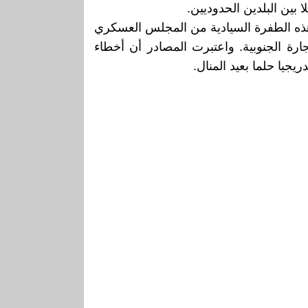
 بين البلدين الحدوديين.
ل هذه الطفرة السيادية من المجلس العسكري
ة الجنوبية. واعتبرت المصادر أن أخطاء
يجيا حلما بعيد المنال.