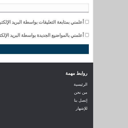
أعلمني بمتابعة التعليقات بواسطة البريد الإلكت
أعلمني بالمواضيع الجديدة بواسطة البريد الإلكت
روابط مهمة
الرئيسية
من نحن
إتصل بنا
للإشهار