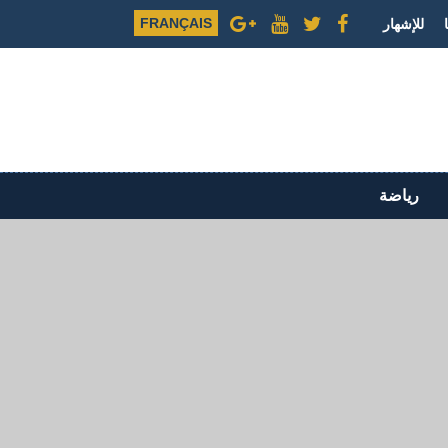
FRANÇAIS
للإشهار
رياضة