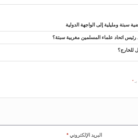
 سبتة ومليلية إلى الواجهة الدولية
 رئيس اتحاد علماء المسلمين مغربية سبتة؟
ل للخارج؟
بـ
*
البريد الإلكتروني
*