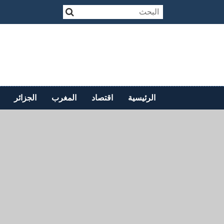
الرئيسية
اقتصاد
المغرب
الجزائر