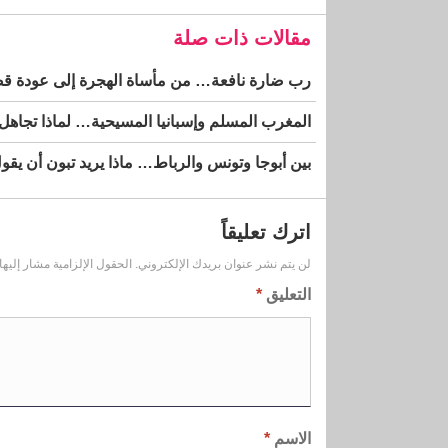
مقالات ذات صلة
رب ضارة نافعة… من مأساة الهجرة إلى عودة قضية
المغرب المسلم وإسبانيا المسيحية… لماذا تجاهل
بين أبوجا وتونس والرباط… ماذا يريد تبون أن يقو
اترك تعليقاً
لن يتم نشر عنوان بريدك الإلكتروني.
الحقول الإلزامية مشار إليها 
التعليق
*
الاسم
*