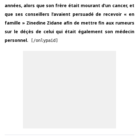
années, alors que son frère était mourant d’un cancer, et
que ses conseillers l’avaient persuadé de recevoir « en
famille » Zinedine Zidane afin de mettre fin aux rumeurs
sur le déçès de celui qui était également son médecin
personnel.
[/onlypaid]