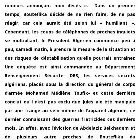
rumeurs annonçant mon décès ». Dans un premier
temps, Bouteflika décide de ne rien faire, de ne pas
réagir, car cela aurait été selon lui « humiliant ».
Cependant, les coups de téléphones de proches inquiets
se multipliant, le Président Algérien commence peu à
peu, samedi matin, à prendre la mesure de la situation et
des risques de déstabilisation qu’elle pourrait entrainer.
Une enquête est ainsi commandée au Département
Renseignement Sécurité- DRS, les services secrets
algériens, placés sous la direction du général de corps
d’armée Mohamed Médiène Toufik- et cette dernière
conclut qu’il n’est pas exclu que Jules aie été manipulé
par une frange au sein même de l’appareil algérien, ce
dernier connaissant des guerres fratricides ces derniers
mois. En effet, avec l’éviction de Abdelaziz Belkhadem et
de plusieurs autre proches de Bouteflika du