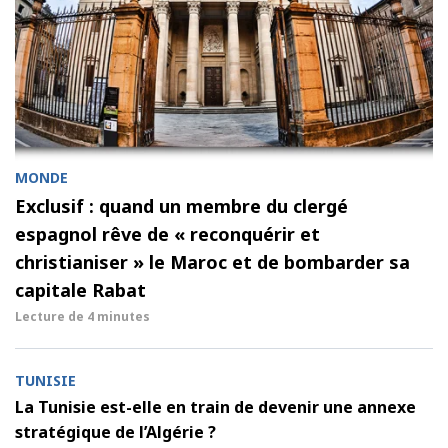
MONDE
Exclusif : quand un membre du clergé
espagnol rêve de « reconquérir et
christianiser » le Maroc et de bombarder sa
capitale Rabat
Lecture de
4 minutes
TUNISIE
La Tunisie est-elle en train de devenir une annexe
stratégique de l’Algérie ?