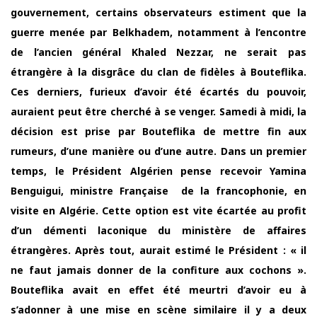
gouvernement, certains observateurs estiment que la
guerre menée par Belkhadem, notamment à l’encontre
de l’ancien général Khaled Nezzar, ne serait pas
étrangère à la disgrâce du clan de fidèles à Bouteflika.
Ces derniers, furieux d’avoir été écartés du pouvoir,
auraient peut être cherché à se venger. Samedi à midi, la
décision est prise par Bouteflika de mettre fin aux
rumeurs, d’une manière ou d’une autre. Dans un premier
temps, le Président Algérien pense recevoir Yamina
Benguigui, ministre Française de la francophonie, en
visite en Algérie. Cette option est vite écartée au profit
d’un démenti laconique du ministère de affaires
étrangères. Après tout, aurait estimé le Président : « il
ne faut jamais donner de la confiture aux cochons ».
Bouteflika avait en effet été meurtri d’avoir eu à
s’adonner à une mise en scène similaire il y a deux