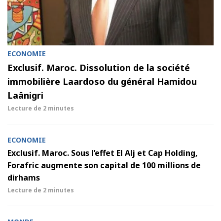
ECONOMIE
Exclusif. Maroc. Dissolution de la société
immobilière Laardoso du général Hamidou
Laânigri
Lecture de
2 minutes
ECONOMIE
Exclusif. Maroc. Sous l’effet El Alj et Cap Holding,
Forafric augmente son capital de 100 millions de
dirhams
Lecture de
2 minutes