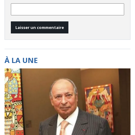
À LA UNE