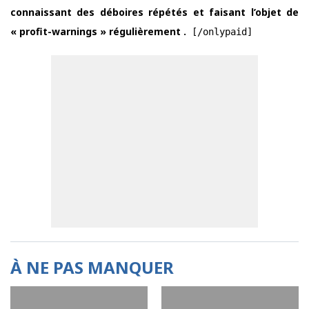
connaissant des déboires répétés et faisant l’objet de
« profit-warnings » régulièrement .
[/onlypaid]
À NE PAS MANQUER