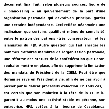
document final fait, selon plusieurs sources, figure de
« blanc-seing » au gouvernement de la part d’une
organisation patronale qui devrait-en principe- garder
une certaine indépendance. Ceci reflète néanmoins une
inclinaison que certains qualifient même de complicité,
entre le patron des patrons -très conservateur, et les
islamistes du PJD. Autre question qui fait enrager les
hommes d’affaires membres de l’organisation patronale,
une réforme des statuts de la confédération que Horani
souhaite mettre en place, afin de supprimer la limitation
des mandats du Président de la CGEM. Peut être que
Horani se rêve en Président à vie, afin de ne pas avoir à
passer par le délicat processus d’élection. En tous cas, il
est certain que son maintien à la tête de la CGEM lui
garantit au moins une activité stable et pérenne, son
entreprise, HPS, cotées à la bourse de Casablanca,