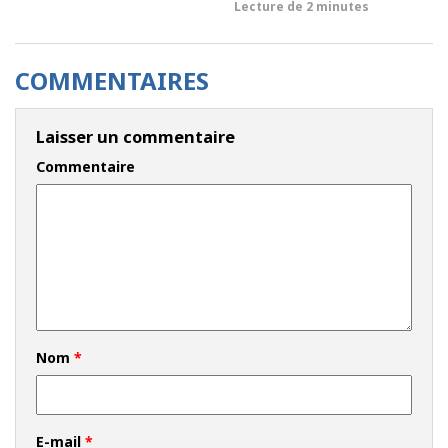
Lecture de
2 minutes
COMMENTAIRES
Laisser un commentaire
Commentaire
Nom
*
E-mail
*