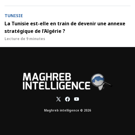
TUNISIE
La Tunisie est-elle en train de devenir une annexe
stratégique de l’Algérie ?
Lecture de
9 minutes
Maghreb intelligence © 2026