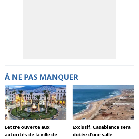
À NE PAS MANQUER
Lettre ouverte aux
Exclusif. Casablanca sera
autorités de la ville de
dotée d’une salle