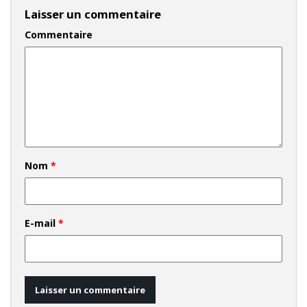
Laisser un commentaire
Commentaire
Nom
*
E-mail
*