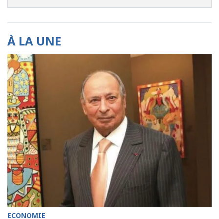
À LA UNE
ECONOMIE