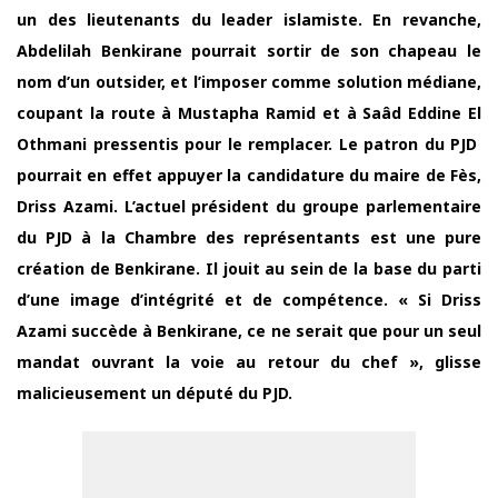
un des lieutenants du leader islamiste. En revanche,
Abdelilah Benkirane pourrait sortir de son chapeau le
nom d’un outsider, et l’imposer comme solution médiane,
coupant la route à Mustapha Ramid et à Saâd Eddine El
Othmani pressentis pour le remplacer. Le patron du PJD
pourrait en effet appuyer la candidature du maire de Fès,
Driss Azami. L’actuel président du groupe parlementaire
du PJD à la Chambre des représentants est une pure
création de Benkirane. Il jouit au sein de la base du parti
d’une image d’intégrité et de compétence. « Si Driss
Azami succède à Benkirane, ce ne serait que pour un seul
mandat ouvrant la voie au retour du chef », glisse
malicieusement un député du PJD.