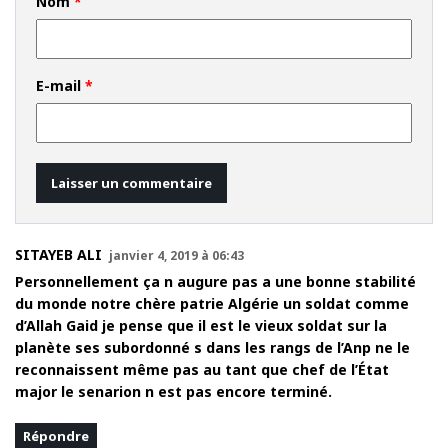
Nom
*
E-mail
*
SITAYEB ALI
janvier 4, 2019 à 06:43
Personnellement ça n augure pas a une bonne stabilité
du monde notre chère patrie Algérie un soldat comme
d’Allah Gaid je pense que il est le vieux soldat sur la
planète ses subordonné s dans les rangs de l’Anp ne le
reconnaissent même pas au tant que chef de l’État
major le senarion n est pas encore terminé.
Répondre