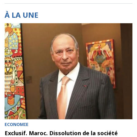
À LA UNE
ECONOMIE
Exclusif. Maroc. Dissolution de la société