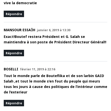
vive la democratie
Répondre
MANSOUR ESSAÏH
janvier 6, 2019 à 13:30
Exact!Boutef restera Président et G. Salah se
maintiendra à son poste de Président Directeur Général!!
Répondre
BOSELLI
février 11, 2019 à 22:16
Tout le monde parle de Bouteflika et de son larbin GAID
Salah ,et tout le monde s’en fout du peuple qui meurs
tous les jours à cause des politiques de l’intérieur comme
de l’exterieur
Répondre