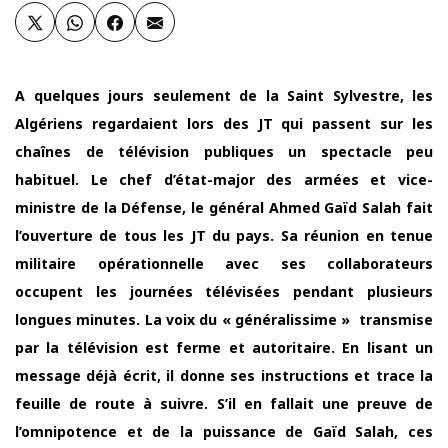
A quelques jours seulement de la Saint Sylvestre, les
Algériens regardaient lors des JT qui passent sur les
chaînes de télévision publiques un spectacle peu
habituel. Le chef d’état-major des armées et vice-
ministre de la Défense, le général Ahmed Gaïd Salah fait
l’ouverture de tous les JT du pays. Sa réunion en tenue
militaire opérationnelle avec ses collaborateurs
occupent les journées télévisées pendant plusieurs
longues minutes. La voix du « généralissime » transmise
par la télévision est ferme et autoritaire. En lisant un
message déjà écrit, il donne ses instructions et trace la
feuille de route à suivre. S’il en fallait une preuve de
l’omnipotence et de la puissance de Gaïd Salah, ces