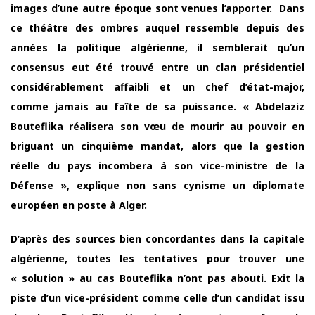
images d’une autre époque sont venues l’apporter. Dans
ce théâtre des ombres auquel ressemble depuis des
années la politique algérienne, il semblerait qu’un
consensus eut été trouvé entre un clan présidentiel
considérablement affaibli et un chef d’état-major,
comme jamais au faîte de sa puissance. « Abdelaziz
Bouteflika réalisera son vœu de mourir au pouvoir en
briguant un cinquième mandat, alors que la gestion
réelle du pays incombera à son vice-ministre de la
Défense », explique non sans cynisme un diplomate
européen en poste à Alger.
D’après des sources bien concordantes dans la capitale
algérienne, toutes les tentatives pour trouver une
« solution » au cas Bouteflika n’ont pas abouti. Exit la
piste d’un vice-président comme celle d’un candidat issu