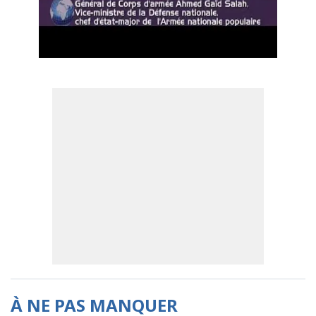
À NE PAS MANQUER