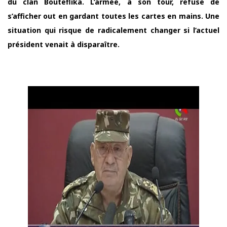
du clan Bouteflika. L’armée, à son tour, refuse de
s’afficher out en gardant toutes les cartes en mains. Une
situation qui risque de radicalement changer si l’actuel
président venait à disparaître.