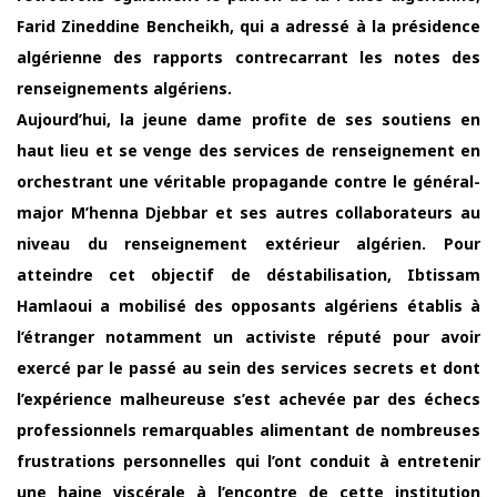
Farid Zineddine Bencheikh, qui a adressé à la présidence
algérienne des rapports contrecarrant les notes des
renseignements algériens.
Aujourd’hui, la jeune dame profite de ses soutiens en
haut lieu et se venge des services de renseignement en
orchestrant une véritable propagande contre le général-
major M’henna Djebbar et ses autres collaborateurs au
niveau du renseignement extérieur algérien. Pour
atteindre cet objectif de déstabilisation, Ibtissam
Hamlaoui a mobilisé des opposants algériens établis à
l’étranger notamment un activiste réputé pour avoir
exercé par le passé au sein des services secrets et dont
l’expérience malheureuse s’est achevée par des échecs
professionnels remarquables alimentant de nombreuses
frustrations personnelles qui l’ont conduit à entretenir
une haine viscérale à l’encontre de cette institution