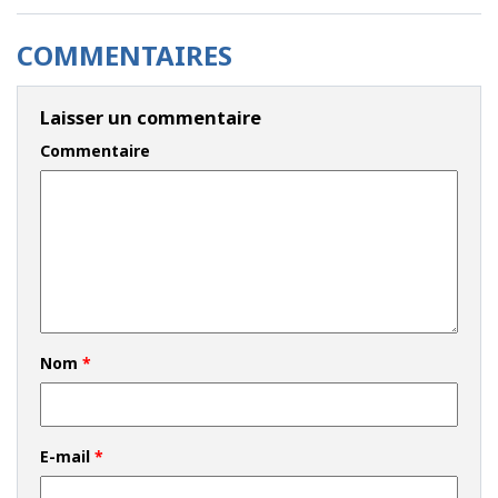
COMMENTAIRES
Laisser un commentaire
Commentaire
Nom
*
E-mail
*