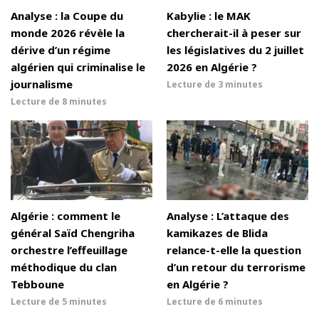
Analyse : la Coupe du
Kabylie : le MAK
monde 2026 révèle la
chercherait-il à peser sur
dérive d’un régime
les législatives du 2 juillet
algérien qui criminalise le
2026 en Algérie ?
journalisme
Lecture de
3 minutes
Lecture de
8 minutes
Algérie : comment le
Analyse : L’attaque des
général Saïd Chengriha
kamikazes de Blida
orchestre l’effeuillage
relance-t-elle la question
méthodique du clan
d’un retour du terrorisme
Tebboune
en Algérie ?
Lecture de
5 minutes
Lecture de
6 minutes