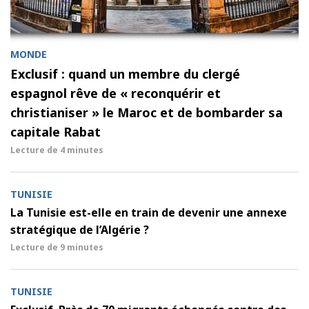
MONDE
Exclusif : quand un membre du clergé
espagnol rêve de « reconquérir et
christianiser » le Maroc et de bombarder sa
capitale Rabat
Lecture de
4 minutes
TUNISIE
La Tunisie est-elle en train de devenir une annexe
stratégique de l’Algérie ?
Lecture de
9 minutes
TUNISIE