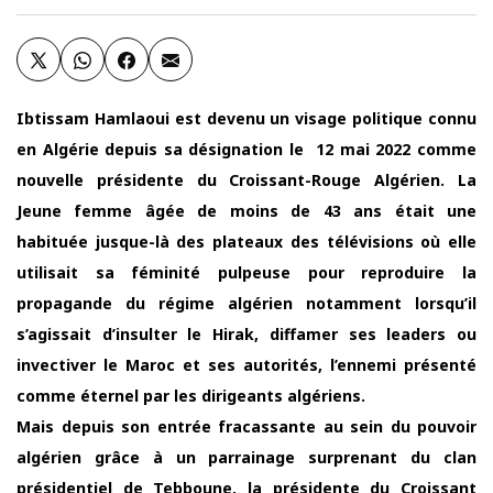
Ibtissam Hamlaoui est devenu un visage politique connu
en Algérie depuis sa désignation le 12 mai 2022 comme
nouvelle présidente du Croissant-Rouge Algérien. La
Jeune femme âgée de moins de 43 ans était une
habituée jusque-là des plateaux des télévisions où elle
utilisait sa féminité pulpeuse pour reproduire la
propagande du régime algérien notamment lorsqu’il
s’agissait d’insulter le Hirak, diffamer ses leaders ou
invectiver le Maroc et ses autorités, l’ennemi présenté
comme éternel par les dirigeants algériens.
Mais depuis son entrée fracassante au sein du pouvoir
algérien grâce à un parrainage surprenant du clan
présidentiel de Tebboune, la présidente du Croissant