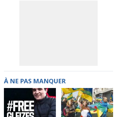
À NE PAS MANQUER