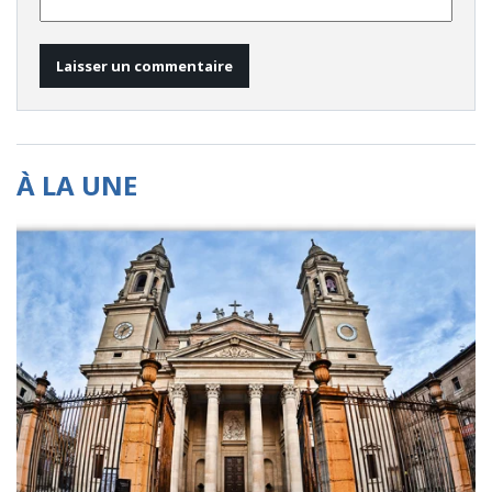
À LA UNE