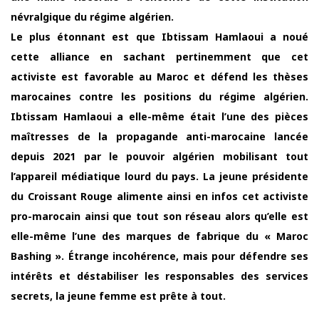
névralgique du régime algérien.
Le plus étonnant est que Ibtissam Hamlaoui a noué
cette alliance en sachant pertinemment que cet
activiste est favorable au Maroc et défend les thèses
marocaines contre les positions du régime algérien.
Ibtissam Hamlaoui a elle-même était l’une des pièces
maîtresses de la propagande anti-marocaine lancée
depuis 2021 par le pouvoir algérien mobilisant tout
l’appareil médiatique lourd du pays. La jeune présidente
du Croissant Rouge alimente ainsi en infos cet activiste
pro-marocain ainsi que tout son réseau alors qu’elle est
elle-même l’une des marques de fabrique du « Maroc
Bashing ». Étrange incohérence, mais pour défendre ses
intérêts et déstabiliser les responsables des services
secrets, la jeune femme est prête à tout.