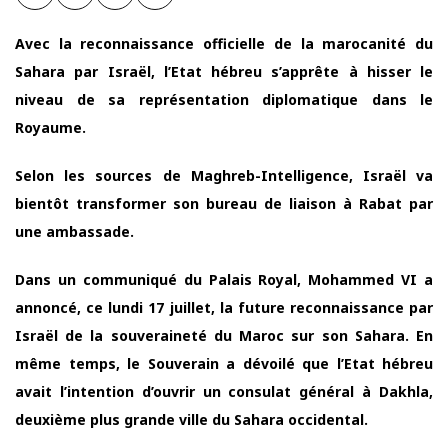
Avec la reconnaissance officielle de la marocanité du
Sahara par Israël, l’Etat hébreu s’apprête à hisser le
niveau de sa représentation diplomatique dans le
Royaume.
Selon les sources de Maghreb-Intelligence, Israël va
bientôt transformer son bureau de liaison à Rabat par
une ambassade.
Dans un communiqué du Palais Royal, Mohammed VI a
annoncé, ce lundi 17 juillet, la future reconnaissance par
Israël de la souveraineté du Maroc sur son Sahara. En
même temps, le Souverain a dévoilé que l’Etat hébreu
avait l’intention d’ouvrir un consulat général à Dakhla,
deuxième plus grande ville du Sahara occidental.