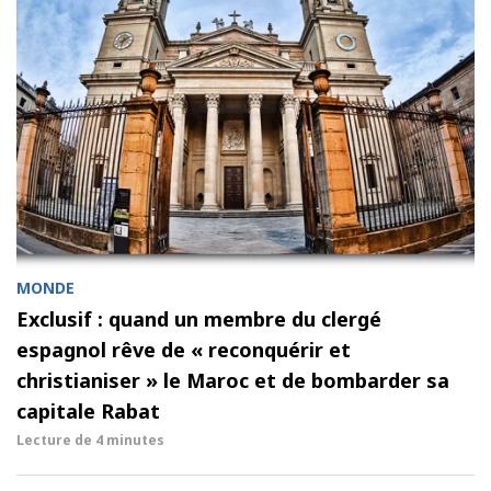
MONDE
Exclusif : quand un membre du clergé
espagnol rêve de « reconquérir et
christianiser » le Maroc et de bombarder sa
capitale Rabat
Lecture de
4 minutes