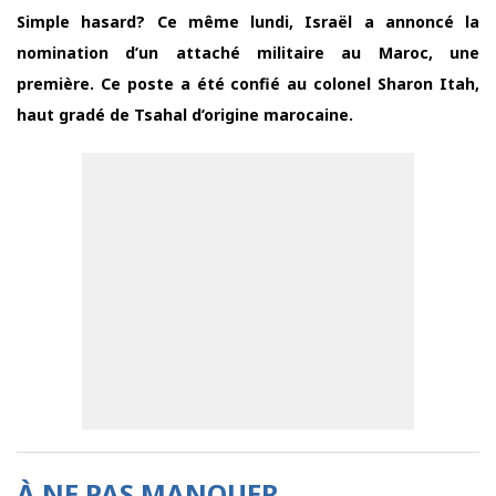
Simple hasard? Ce même lundi, Israël a annoncé la
nomination d’un attaché militaire au Maroc, une
première. Ce poste a été confié au colonel Sharon Itah,
haut gradé de Tsahal d’origine marocaine.
À NE PAS MANQUER