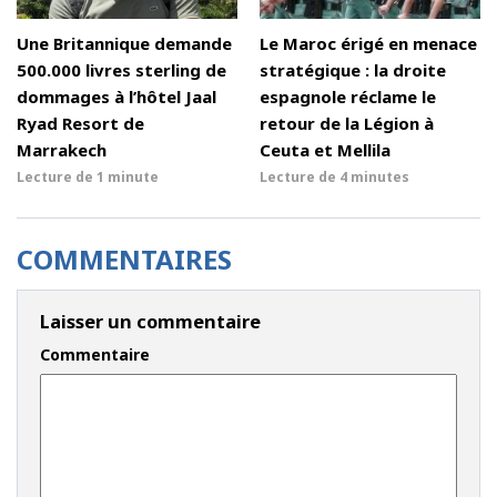
Une Britannique demande
Le Maroc érigé en menace
500.000 livres sterling de
stratégique : la droite
dommages à l’hôtel Jaal
espagnole réclame le
Ryad Resort de
retour de la Légion à
Marrakech
Ceuta et Mellila
Lecture de
1 minute
Lecture de
4 minutes
COMMENTAIRES
Laisser un commentaire
Commentaire