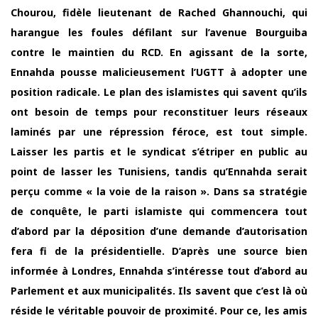
Chourou, fidèle lieutenant de Rached Ghannouchi, qui
harangue les foules défilant sur l’avenue Bourguiba
contre le maintien du RCD. En agissant de la sorte,
Ennahda pousse malicieusement l’UGTT à adopter une
position radicale. Le plan des islamistes qui savent qu’ils
ont besoin de temps pour reconstituer leurs réseaux
laminés par une répression féroce, est tout simple.
Laisser les partis et le syndicat s’étriper en public au
point de lasser les Tunisiens, tandis qu’Ennahda serait
perçu comme « la voie de la raison ». Dans sa stratégie
de conquête, le parti islamiste qui commencera tout
d’abord par la déposition d’une demande d’autorisation
fera fi de la présidentielle. D’après une source bien
informée à Londres, Ennahda s’intéresse tout d’abord au
Parlement et aux municipalités. Ils savent que c’est là où
réside le véritable pouvoir de proximité. Pour ce, les amis