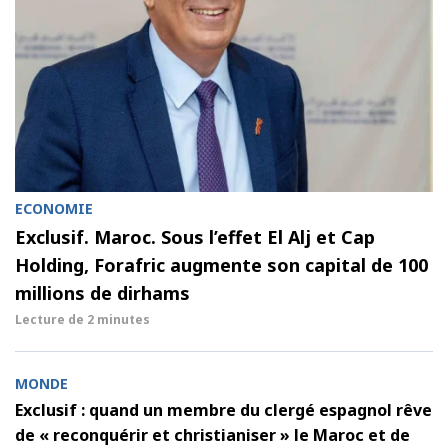
ECONOMIE
Exclusif. Maroc. Sous l’effet El Alj et Cap
Holding, Forafric augmente son capital de 100
millions de dirhams
Lecture de
2 minutes
MONDE
Exclusif : quand un membre du clergé espagnol rêve
de « reconquérir et christianiser » le Maroc et de