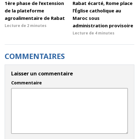
1ère phase de l’extension
Rabat écarté, Rome place
de la plateforme
l’Église catholique au
agroalimentaire de Rabat
Maroc sous
administration provisoire
Lecture de
2 minutes
Lecture de
4 minutes
COMMENTAIRES
Laisser un commentaire
Commentaire