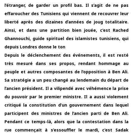
l’étranger, de garder un profil bas. Il s’agit de ne pas
effaroucher des Tunisiens qui viennent de recouvrer leur
liberté après des dizaines d’années de joug totalitaire.
Ainsi, et dans une partition bien jouée, c’est Rached
Ghannouchi, guide spirituel des islamistes tunisiens, qui
depuis Londres donne le ton
Depuis le déclenchement des événements, il est resté
très mesuré dans ses propos, rendant hommage au
peuple et autres composantes de l’opposition à Ben Ali.
Sa stratégie a un peu changé au lendemain du départ de
l’ancien président. Il a vilipendé avec véhémence la prise
du pouvoir par le premier ministre. Il a aussi violement
critiqué la constitution d’un gouvernement dans lequel
participent des ministres de l’ancien parti de Ben Ali.
Pendant ce temps-là, alors que la contestation dans la
rue commençait à s’essouffler le mardi, c’est Sadak