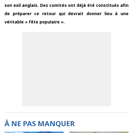
son exil anglais. Des comités ont déjà été constitués afin
de préparer ce retour qui devrait donner lieu à une
véritable « fête populaire ».
À NE PAS MANQUER