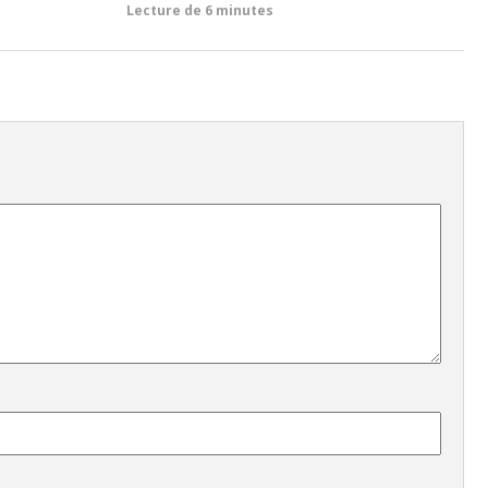
Lecture de
6 minutes