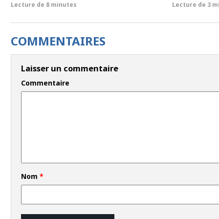
Lecture de
8 minutes
Lecture de
3 m
COMMENTAIRES
Laisser un commentaire
Commentaire
Nom
*