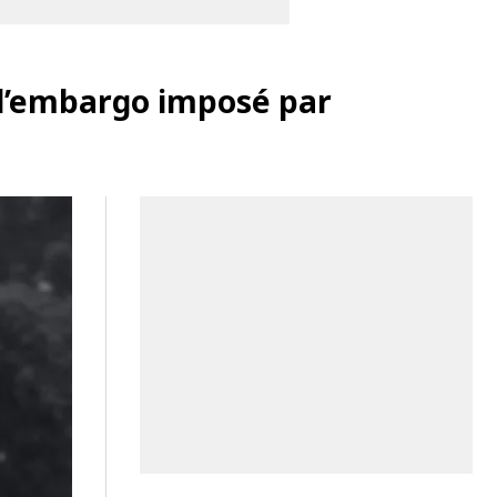
 l’embargo imposé par