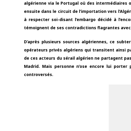
algérienne via le Portugal où des intermédiaires 
ensuite dans le circuit de l’importation vers l’Algér
à respecter soi-disant l’embargo décidé à l’enco
témoignent de ses contradictions flagrantes avec
D’après plusieurs sources algériennes, ce sub
opérateurs privés algériens qui transitent ainsi 
de ces acteurs du sérail algérien ne partagent pa
Madrid. Mais personne n’ose encore lui porter 
controversés.