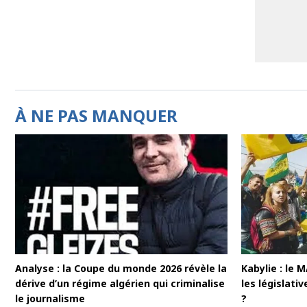
À NE PAS MANQUER
Analyse : la Coupe du monde 2026 révèle la
Kabylie : le 
dérive d’un régime algérien qui criminalise
les législativ
le journalisme
?