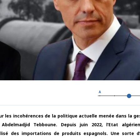
A
sur les incohérences de la politique actuelle menée dans la ge
 Abdelmadjid Tebboune. Depuis juin 2022, l’Etat algérie
alisé des importations de produits espagnols. Une sorte 