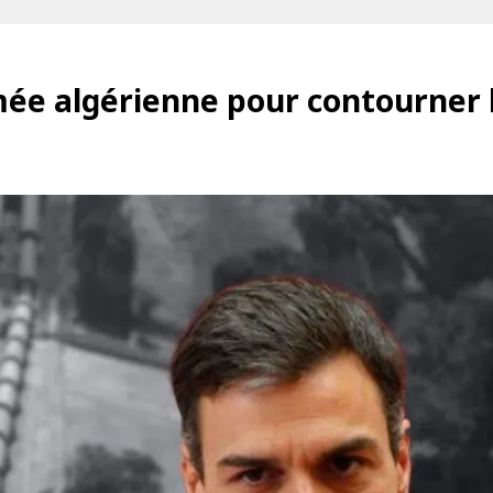
armée algérienne pour contourner