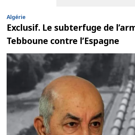
Algérie
Exclusif. Le subterfuge de l’
Tebboune contre l’Espagne