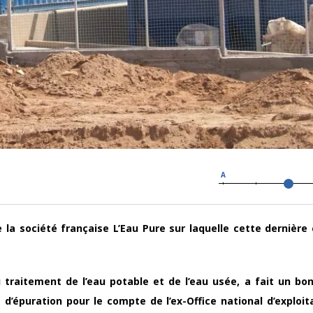
A
de la société française L’Eau Pure sur laquelle cette dernière
u traitement de l’eau potable et de l’eau usée, a fait un bo
’épuration pour le compte de l’ex-Office national d’exploit