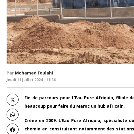
Par
Mohamed Foulahi
Jeudi 11 Juillet 2024 - 11:36
Fin de parcours pour L’Eau Pure Afriquia, filiale 
beaucoup pour faire du Maroc un hub africain.
Créée en 2009, L’Eau Pure Afriquia, spécialiste d
chemin en construisant notamment des stations d