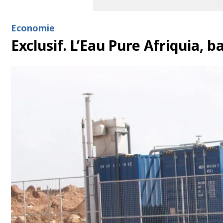
Economie
Exclusif. L’Eau Pure Afriquia, 