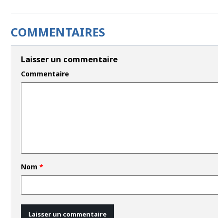
COMMENTAIRES
Laisser un commentaire
Commentaire
Nom
*