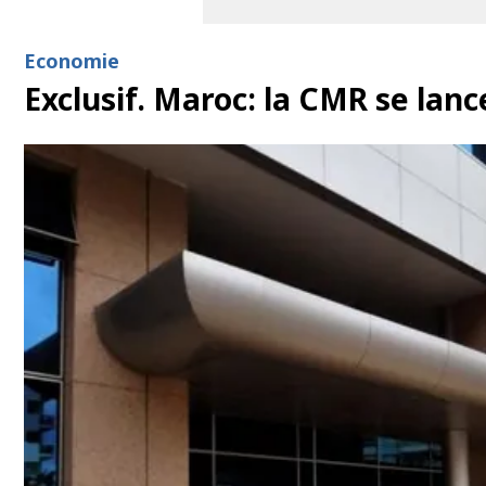
Economie
Exclusif. Maroc: la CMR se lanc