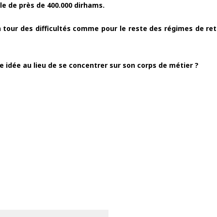
le de près de 400.000 dirhams.
 tour des difficultés comme pour le reste des régimes de ret
ne idée au lieu de se concentrer sur son corps de métier ?