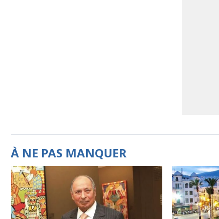
À NE PAS MANQUER