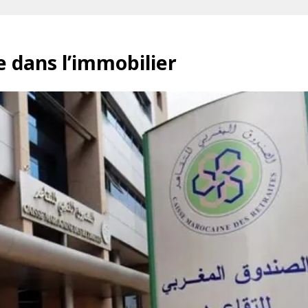
e dans l’immobilier