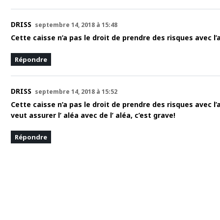
DRISS
septembre 14, 2018 à 15:48
Cette caisse n’a pas le droit de prendre des risques avec l
Répondre
DRISS
septembre 14, 2018 à 15:52
Cette caisse n’a pas le droit de prendre des risques avec 
veut assurer l’ aléa avec de l’ aléa, c’est grave!
Répondre