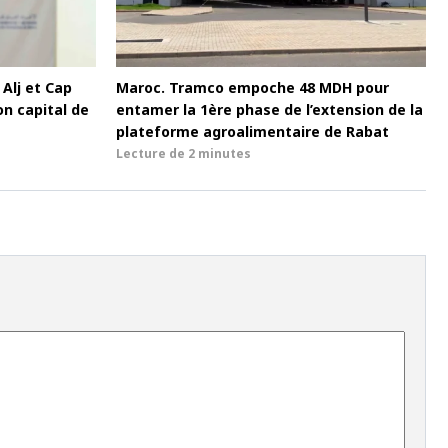
 Alj et Cap
Maroc. Tramco empoche 48 MDH pour
on capital de
entamer la 1ère phase de l’extension de la
plateforme agroalimentaire de Rabat
Lecture de
2 minutes