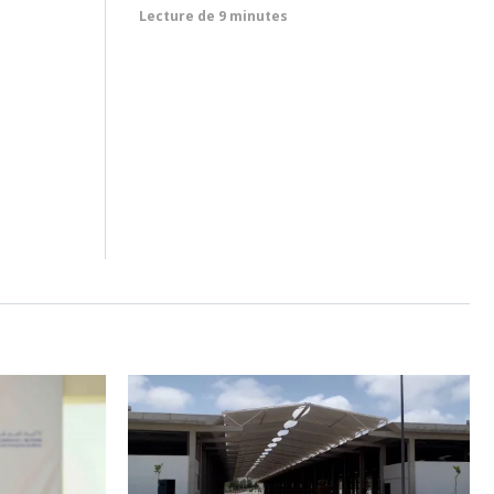
Lecture de
9 minutes