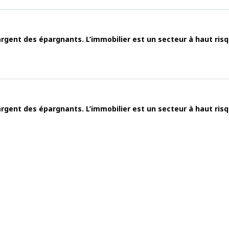
’argent des épargnants. L’immobilier est un secteur à haut risq
l’argent des épargnants. L’immobilier est un secteur à haut ri