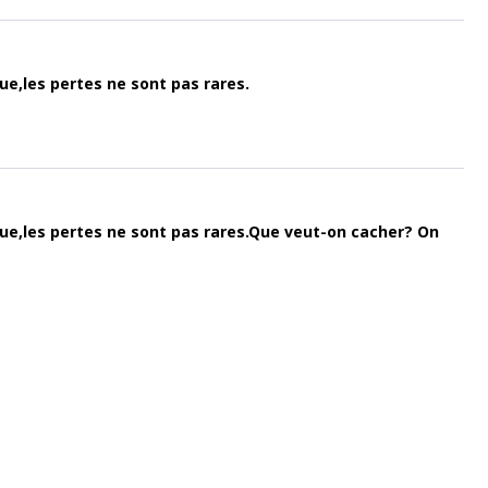
ue,les pertes ne sont pas rares.
sque,les pertes ne sont pas rares.Que veut-on cacher? On