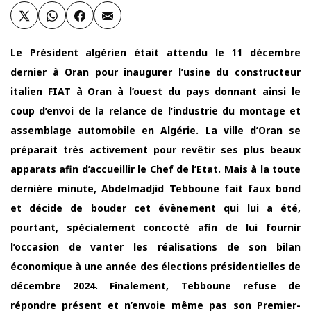
Le Président algérien était attendu le 11 décembre
dernier à Oran pour inaugurer l’usine du constructeur
italien FIAT à Oran à l’ouest du pays donnant ainsi le
coup d’envoi de la relance de l’industrie du montage et
assemblage automobile en Algérie. La ville d’Oran se
préparait très activement pour revêtir ses plus beaux
apparats afin d’accueillir le Chef de l’Etat. Mais à la toute
dernière minute, Abdelmadjid Tebboune fait faux bond
et décide de bouder cet évènement qui lui a été,
pourtant, spécialement concocté afin de lui fournir
l’occasion de vanter les réalisations de son bilan
économique à une année des élections présidentielles de
décembre 2024. Finalement, Tebboune refuse de
répondre présent et n’envoie même pas son Premier-