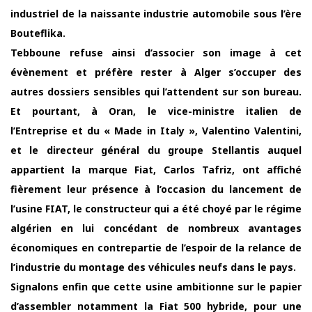
industriel de la naissante industrie automobile sous l’ère
Bouteflika.
Tebboune refuse ainsi d’associer son image à cet
évènement et préfère rester à Alger s’occuper des
autres dossiers sensibles qui l’attendent sur son bureau.
Et pourtant, à Oran, le vice-ministre italien de
l’Entreprise et du « Made in Italy », Valentino Valentini,
et le directeur général du groupe Stellantis auquel
appartient la marque Fiat, Carlos Tafriz, ont affiché
fièrement leur présence à l’occasion du lancement de
l’usine FIAT, le constructeur qui a été choyé par le régime
algérien en lui concédant de nombreux avantages
économiques en contrepartie de l’espoir de la relance de
l’industrie du montage des véhicules neufs dans le pays.
Signalons enfin que cette usine ambitionne sur le papier
d’assembler notamment la Fiat 500 hybride, pour une