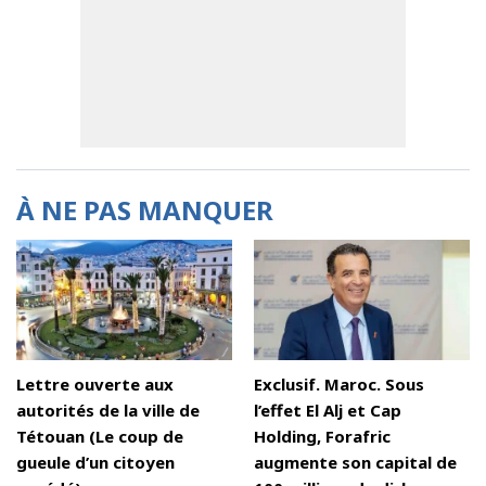
À NE PAS MANQUER
Lettre ouverte aux
Exclusif. Maroc. Sous
autorités de la ville de
l’effet El Alj et Cap
Tétouan (Le coup de
Holding, Forafric
gueule d’un citoyen
augmente son capital de