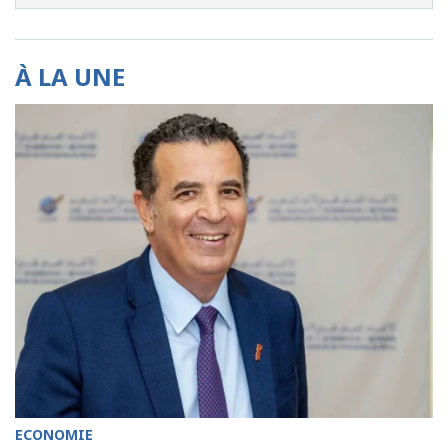
À LA UNE
ECONOMIE