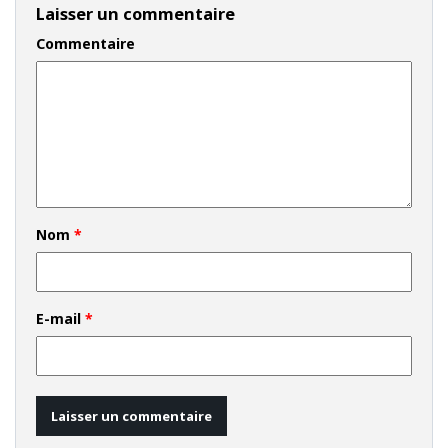
Laisser un commentaire
Commentaire
Nom
*
E-mail
*