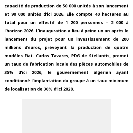
capacité de production de 50 000 unités à son lancement
et 90 000 unités d’ici 2026. Elle compte 40 hectares au
total pour un effectif de 1 200 personnes – 2 000 à
l’horizon 2026. L’inauguration a lieu à peine un an après le
lancement du projet pour un investissement de 200
millions d’euros, prévoyant la production de quatre
modèles Fiat. Carlos Tavares, PDG de Stellantis, promet
un taux de fabrication locale des pièces automobiles de
35% d’ici 2026, le gouvernement algérien ayant
conditionné l’implantation du groupe à un taux minimum
de localisation de 30% d’ici 2028.