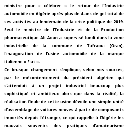
ministre pour « célébrer » le retour de l’Industrie
automobile en Algérie après plus de 4 ans de gel total de
ses activités au lendemain de la crise politique de 2019.
Seul le ministre de l’Industrie et de la Production
pharmaceutique Ali Aoun a supervisé lundi dans la zone
industrielle de la commune de Tafraoui (Oran),
l’inauguration de l’usine automobile de la marque
italienne « Fiat ».
Ce brusque changement s’explique, selon nos sources,
par le mécontentement du président algérien qui
s’attendait à un projet industriel beaucoup plus
sophistiqué et ambitieux alors que dans la réalité, la
réalisation finale de cette usine dévoile une simple unité
d’assemblage de voitures neuves à partir de composants
importés depuis l’étranger, ce qui rappelle à l’Algérie les
mauvais souvenirs des pratiques d’amateurisme