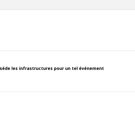
ssède les infrastructures pour un tel événement