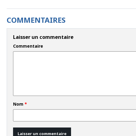
COMMENTAIRES
Laisser un commentaire
Commentaire
Nom
*