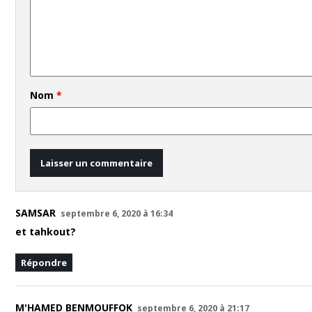
Nom
*
SAMSAR
septembre 6, 2020 à 16:34
et tahkout?
Répondre
M'HAMED BENMOUFFOK
septembre 6, 2020 à 21:17