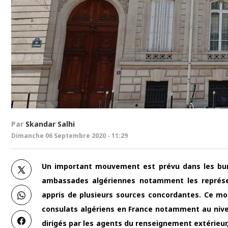
Par
Skandar Salhi
Dimanche 06 Septembre 2020 - 11:29
Un important mouvement est prévu dans les bure
ambassades algériennes notamment les représen
appris de plusieurs sources concordantes. Ce m
consulats algériens en France notamment au nive
dirigés par les agents du renseignement extérieur,