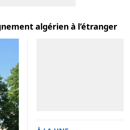
nement algérien à l’étranger