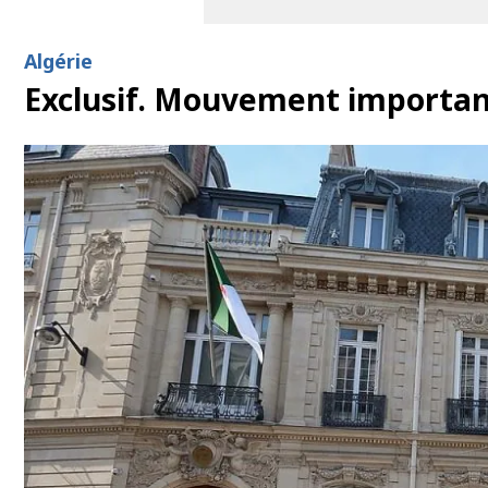
Algérie
Exclusif. Mouvement important