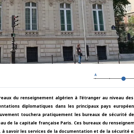
A
aux du renseignement algérien à l’étranger au niveau des
tations diplomatiques dans les principaux pays européen
ouvement touchera pratiquement les bureaux de sécurité de
au de la capitale française Paris. Ces bureaux du renseigne
 à savoir les services de la documentation et de la sécurité e