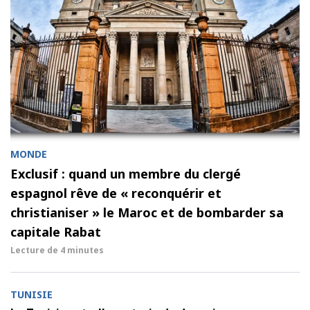
MONDE
Exclusif : quand un membre du clergé
espagnol rêve de « reconquérir et
christianiser » le Maroc et de bombarder sa
capitale Rabat
Lecture de
4 minutes
TUNISIE