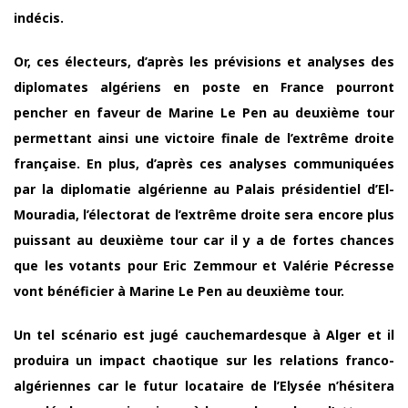
indécis.
Or, ces électeurs, d’après les prévisions et analyses des
diplomates algériens en poste en France pourront
pencher en faveur de Marine Le Pen au deuxième tour
permettant ainsi une victoire finale de l’extrême droite
française. En plus, d’après ces analyses communiquées
par la diplomatie algérienne au Palais présidentiel d’El-
Mouradia, l’électorat de l’extrême droite sera encore plus
puissant au deuxième tour car il y a de fortes chances
que les votants pour Eric Zemmour et Valérie Pécresse
vont bénéficier à Marine Le Pen au deuxième tour.
Un tel scénario est jugé cauchemardesque à Alger et il
produira un impact chaotique sur les relations franco-
algériennes car le futur locataire de l’Elysée n’hésitera