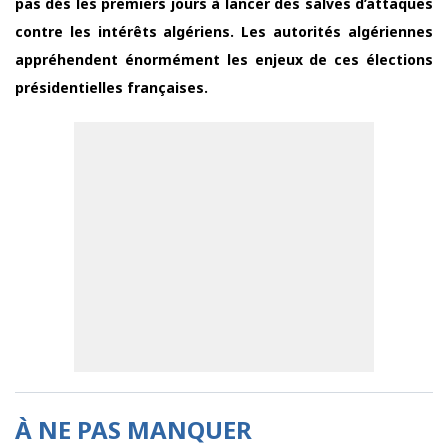
pas dés les premiers jours à lancer des salves d’attaques
contre les intérêts algériens. Les autorités algériennes
appréhendent énormément les enjeux de ces élections
présidentielles françaises.
À NE PAS MANQUER