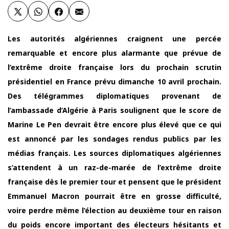
Les autorités algériennes craignent une percée
remarquable et encore plus alarmante que prévue de
l’extrême droite française lors du prochain scrutin
présidentiel en France prévu dimanche 10 avril prochain.
Des télégrammes diplomatiques provenant de
l’ambassade d’Algérie à Paris soulignent que le score de
Marine Le Pen devrait être encore plus élevé que ce qui
est annoncé par les sondages rendus publics par les
médias français. Les sources diplomatiques algériennes
s’attendent à un raz-de-marée de l’extrême droite
française dès le premier tour et pensent que le président
Emmanuel Macron pourrait être en grosse difficulté,
voire perdre même l’élection au deuxième tour en raison
du poids encore important des électeurs hésitants et