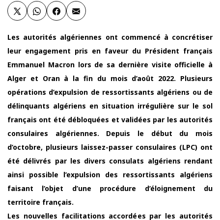
Les autorités algériennes ont commencé à concrétiser
leur engagement pris en faveur du Président français
Emmanuel Macron lors de sa dernière visite officielle à
Alger et Oran à la fin du mois d’août 2022. Plusieurs
opérations d’expulsion de ressortissants algériens ou de
délinquants algériens en situation irrégulière sur le sol
français ont été débloquées et validées par les autorités
consulaires algériennes. Depuis le début du mois
d’octobre, plusieurs laissez-passer consulaires (LPC) ont
été délivrés par les divers consulats algériens rendant
ainsi possible l’expulsion des ressortissants algériens
faisant l’objet d’une procédure d’éloignement du
territoire français.
Les nouvelles facilitations accordées par les autorités