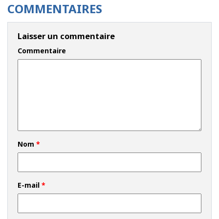
COMMENTAIRES
Laisser un commentaire
Commentaire
Nom
*
E-mail
*