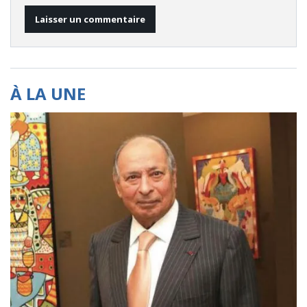
À LA UNE