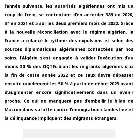
l’année suivante, les autorités algériennes ont mis un
coup de frein, se contentant d’en accorder 389 en 2020,
34 en 2021 et 5 sur les deux premiers mois de 2022. Grâce
à la nouvelle réconciliation avec le régime algérien, la
France a relancé le rythme des expulsions et selon des
sources diplomatiques algériennes contactées par nos
soins, l’Algérie s’est engagée à valider l’exécution d’au
moins 30 % des OQTFciblant les migrants algériens d’ici
la fin de cette année 2022 et ce taux devra dépasser
ensuite rapidement les 50 % à partir de début 2023 avant
d’augmenter encore significativement dans un avenir
proche. Ce qui ne manquera pas d’embellir le bilan de
Macron dans sa lutte contre l’immigration clandestine et
la délinquance impliquant des migrants étrangers.