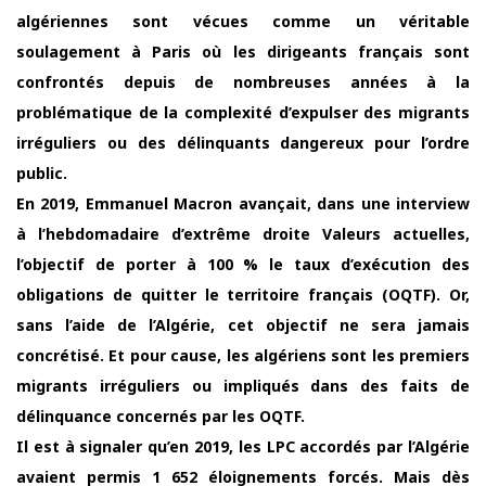
algériennes sont vécues comme un véritable
soulagement à Paris où les dirigeants français sont
confrontés depuis de nombreuses années à la
problématique de la complexité d’expulser des migrants
irréguliers ou des délinquants dangereux pour l’ordre
public.
En 2019, Emmanuel Macron avançait, dans une interview
à l’hebdomadaire d’extrême droite Valeurs actuelles,
l’objectif de porter à 100 % le taux d’exécution des
obligations de quitter le territoire français (OQTF). Or,
sans l’aide de l’Algérie, cet objectif ne sera jamais
concrétisé. Et pour cause, les algériens sont les premiers
migrants irréguliers ou impliqués dans des faits de
délinquance concernés par les OQTF.
Il est à signaler qu’en 2019, les LPC accordés par l’Algérie
avaient permis 1 652 éloignements forcés. Mais dès