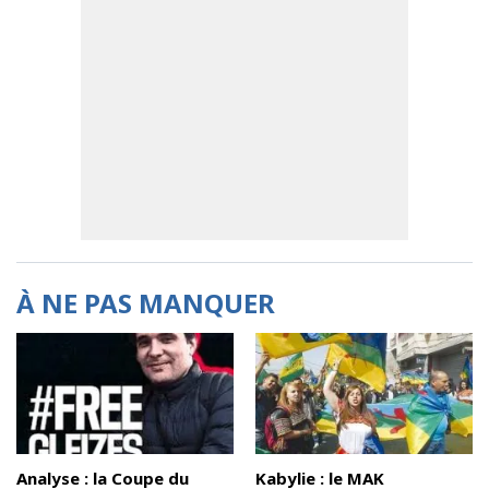
À NE PAS MANQUER
Analyse : la Coupe du
Kabylie : le MAK