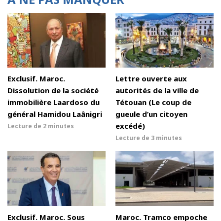
Exclusif. Maroc.
Lettre ouverte aux
Dissolution de la société
autorités de la ville de
immobilière Laardoso du
Tétouan (Le coup de
général Hamidou Laânigri
gueule d’un citoyen
excédé)
Lecture de
2 minutes
Lecture de
3 minutes
Exclusif. Maroc. Sous
Maroc. Tramco empoche