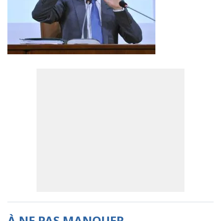
À NE PAS MANQUER