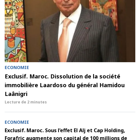
ECONOMIE
Exclusif. Maroc. Dissolution de la société
immobilière Laardoso du général Hamidou
Laânigri
Lecture de
2 minutes
ECONOMIE
Exclusif. Maroc. Sous l’effet El Alj et Cap Holding,
Forafric augmente son capital de 100 millions de