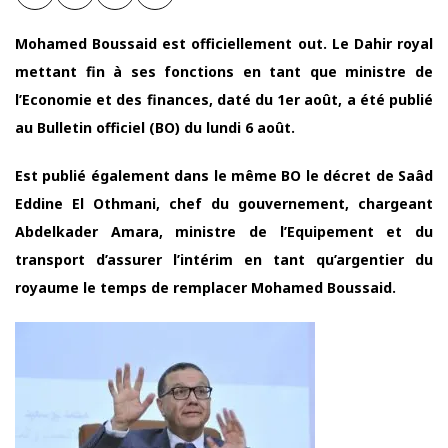
Mohamed Boussaid est officiellement out. Le Dahir royal
mettant fin à ses fonctions en tant que ministre de
l’Economie et des finances, daté du 1er août, a été publié
au Bulletin officiel (BO) du lundi 6 août.
Est publié également dans le même BO le décret de Saâd
Eddine El Othmani, chef du gouvernement, chargeant
Abdelkader Amara, ministre de l’Equipement et du
transport d’assurer l’intérim en tant qu’argentier du
royaume le temps de remplacer Mohamed Boussaid.