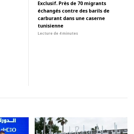
Exclusif. Près de 70 migrants
échangés contre des barils de
carburant dans une caserne
tunisienne
Lecture de
4 minutes