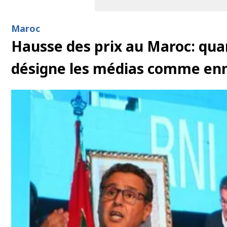
Maroc
Hausse des prix au Maroc: qua
désigne les médias comme en