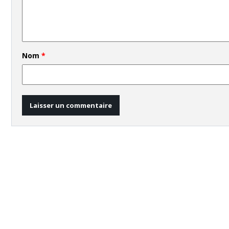
Nom
*