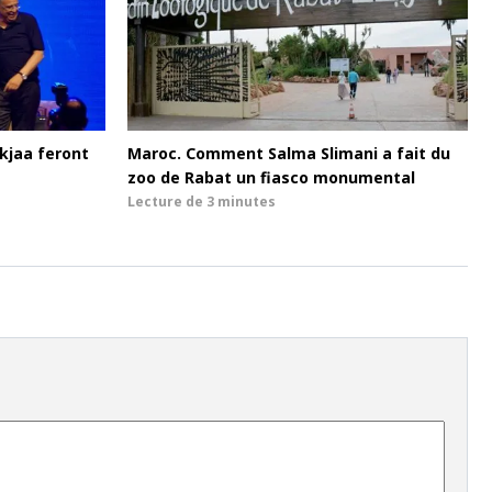
kjaa feront
Maroc. Comment Salma Slimani a fait du
zoo de Rabat un fiasco monumental
Lecture de
3 minutes