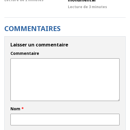
Lecture de
3 minutes
COMMENTAIRES
Laisser un commentaire
Commentaire
Nom
*