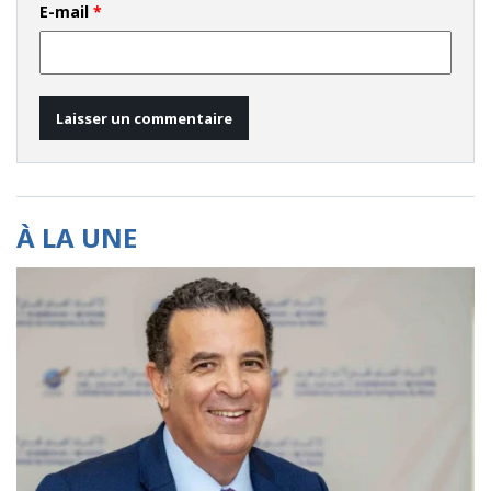
E-mail
*
À LA UNE