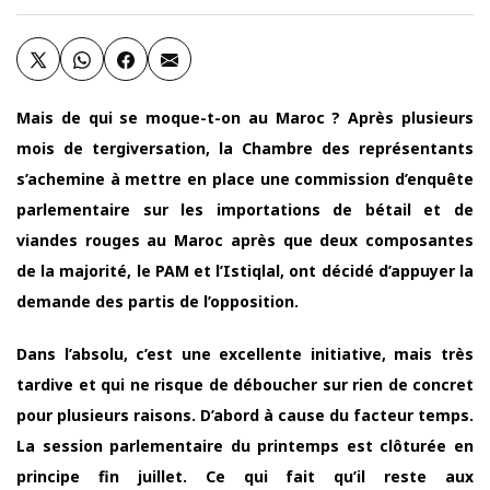
Mais de qui se moque-t-on au Maroc ? Après plusieurs
mois de tergiversation, la Chambre des représentants
s’achemine à mettre en place une commission d’enquête
parlementaire sur les importations de bétail et de
viandes rouges au Maroc après que deux composantes
de la majorité, le PAM et l’Istiqlal, ont décidé d’appuyer la
demande des partis de l’opposition.
Dans l’absolu, c’est une excellente initiative, mais très
tardive et qui ne risque de déboucher sur rien de concret
pour plusieurs raisons. D’abord à cause du facteur temps.
La session parlementaire du printemps est clôturée en
principe fin juillet. Ce qui fait qu’il reste aux