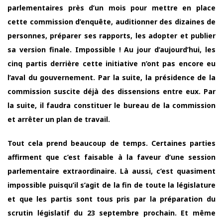
parlementaires près d’un mois pour mettre en place
cette commission d’enquête, auditionner des dizaines de
personnes, préparer ses rapports, les adopter et publier
sa version finale. Impossible ! Au jour d’aujourd’hui, les
cinq partis derrière cette initiative n’ont pas encore eu
l’aval du gouvernement. Par la suite, la présidence de la
commission suscite déjà des dissensions entre eux. Par
la suite, il faudra constituer le bureau de la commission
et arrêter un plan de travail.
Tout cela prend beaucoup de temps. Certaines parties
affirment que c’est faisable à la faveur d’une session
parlementaire extraordinaire. Là aussi, c’est quasiment
impossible puisqu’il s’agit de la fin de toute la législature
et que les partis sont tous pris par la préparation du
scrutin législatif du 23 septembre prochain. Et même