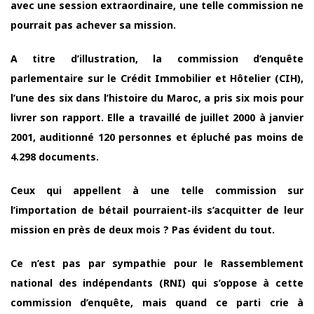
avec une session extraordinaire, une telle commission ne
pourrait pas achever sa mission.
A titre d’illustration, la commission d’enquête
parlementaire sur le Crédit Immobilier et Hôtelier (CIH),
l’une des six dans l’histoire du Maroc, a pris six mois pour
livrer son rapport. Elle a travaillé de juillet 2000 à janvier
2001, auditionné 120 personnes et épluché pas moins de
4.298 documents.
Ceux qui appellent à une telle commission sur
l’importation de bétail pourraient-ils s’acquitter de leur
mission en près de deux mois ? Pas évident du tout.
Ce n’est pas par sympathie pour le Rassemblement
national des indépendants (RNI) qui s’oppose à cette
commission d’enquête, mais quand ce parti crie à