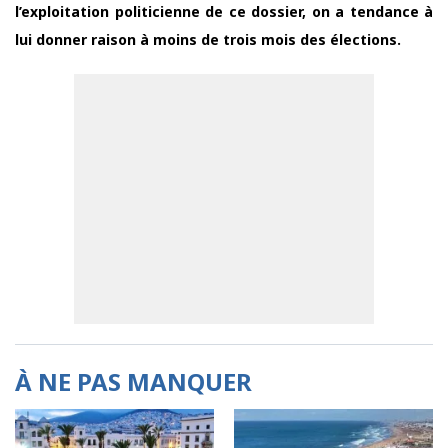
l’exploitation politicienne de ce dossier, on a tendance à
lui donner raison à moins de trois mois des élections.
À NE PAS MANQUER