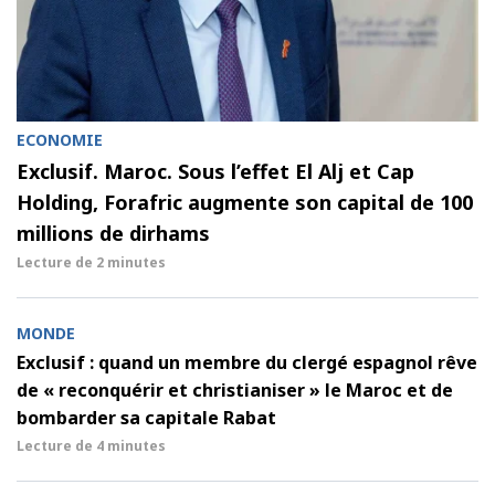
ECONOMIE
Exclusif. Maroc. Sous l’effet El Alj et Cap
Holding, Forafric augmente son capital de 100
millions de dirhams
Lecture de
2 minutes
MONDE
Exclusif : quand un membre du clergé espagnol rêve
de « reconquérir et christianiser » le Maroc et de
bombarder sa capitale Rabat
Lecture de
4 minutes