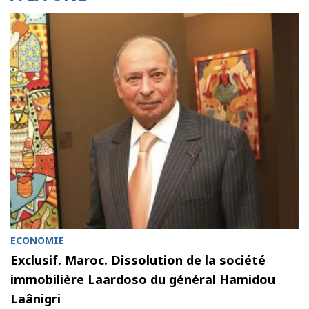
ECONOMIE
Exclusif. Maroc. Dissolution de la société
immobilière Laardoso du général Hamidou
Laânigri