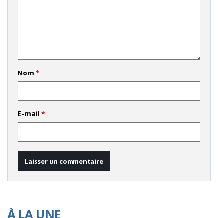
Nom
*
E-mail
*
À LA UNE