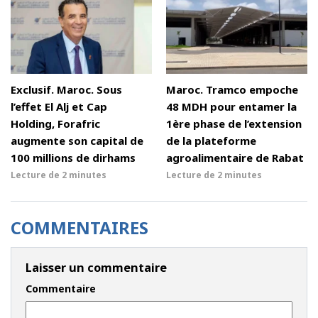
Exclusif. Maroc. Sous
Maroc. Tramco empoche
l’effet El Alj et Cap
48 MDH pour entamer la
Holding, Forafric
1ère phase de l’extension
augmente son capital de
de la plateforme
100 millions de dirhams
agroalimentaire de Rabat
Lecture de
2 minutes
Lecture de
2 minutes
COMMENTAIRES
Laisser un commentaire
Commentaire