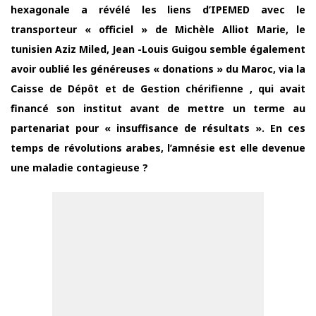
hexagonale a révélé les liens d’IPEMED avec le
transporteur « officiel » de Michèle Alliot Marie, le
tunisien Aziz Miled, Jean -Louis Guigou semble également
avoir oublié les généreuses « donations » du Maroc, via la
Caisse de Dépôt et de Gestion chérifienne , qui avait
financé son institut avant de mettre un terme au
partenariat pour « insuffisance de résultats ». En ces
temps de révolutions arabes, l’amnésie est elle devenue
une maladie contagieuse ?