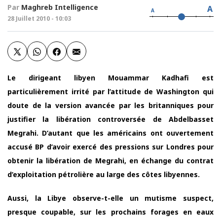
Par
Maghreb Intelligence
A
A
28 Juillet 2010 - 10:03
Le dirigeant libyen Mouammar Kadhafi est
particulièrement irrité par l’attitude de Washington qui
doute de la version avancée par les britanniques pour
justifier la libération controversée de Abdelbasset
Megrahi. D’autant que les américains ont ouvertement
accusé BP d’avoir exercé des pressions sur Londres pour
obtenir la libération de Megrahi, en échange du contrat
d’exploitation pétrolière au large des côtes libyennes.
Aussi, la Libye observe-t-elle un mutisme suspect,
presque coupable, sur les prochains forages en eaux