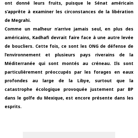
ont donné leurs fruits, puisque le Sénat américain
s’apprête à examiner les circonstances de la libération
de Megrahi.
Comme un malheur n’arrive jamais seul, en plus des
américains, Kadhafi devrait faire face à une autre levée
de boucliers. Cette fois, ce sont les ONG de défense de
l’environnement et plusieurs pays riverains de la
Méditerranée qui sont montés au créneau. Ils sont
particulièrement préoccupés par les forages en eaux
profondes au large de la Libye, surtout que la
catastrophe écologique provoquée justement par BP
dans le golfe du Mexique, est encore présente dans les
esprits.