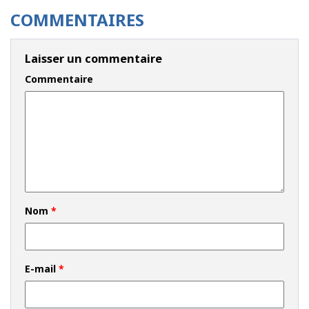
COMMENTAIRES
Laisser un commentaire
Commentaire
Nom
*
E-mail
*