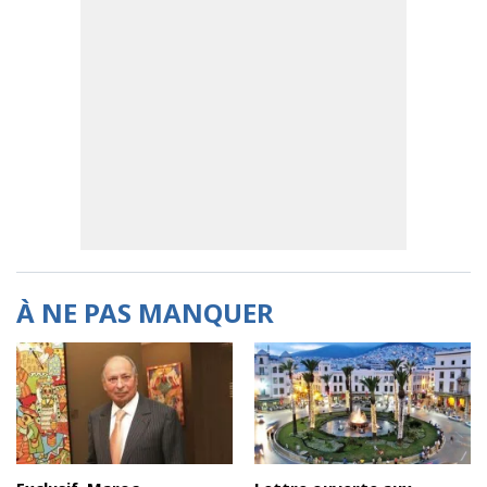
À NE PAS MANQUER