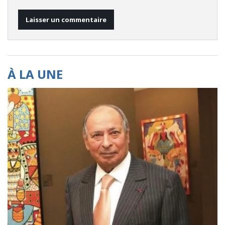
À LA UNE