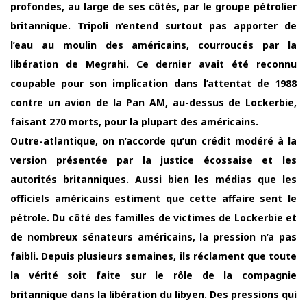
profondes, au large de ses côtés, par le groupe pétrolier
britannique. Tripoli n’entend surtout pas apporter de
l’eau au moulin des américains, courroucés par la
libération de Megrahi. Ce dernier avait été reconnu
coupable pour son implication dans l’attentat de 1988
contre un avion de la Pan AM, au-dessus de Lockerbie,
faisant 270 morts, pour la plupart des américains.
Outre-atlantique, on n’accorde qu’un crédit modéré à la
version présentée par la justice écossaise et les
autorités britanniques. Aussi bien les médias que les
officiels américains estiment que cette affaire sent le
pétrole. Du côté des familles de victimes de Lockerbie et
de nombreux sénateurs américains, la pression n’a pas
faibli. Depuis plusieurs semaines, ils réclament que toute
la vérité soit faite sur le rôle de la compagnie
britannique dans la libération du libyen. Des pressions qui