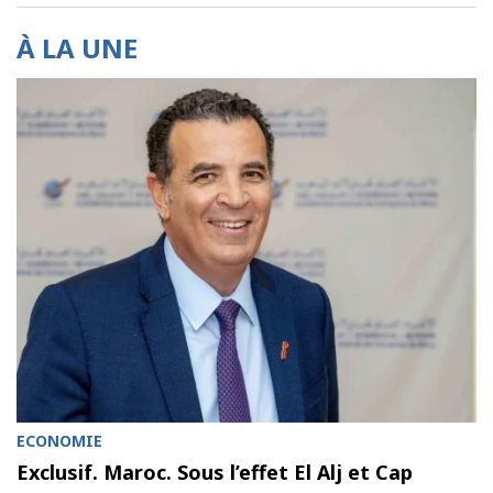
À LA UNE
ECONOMIE
Exclusif. Maroc. Sous l’effet El Alj et Cap