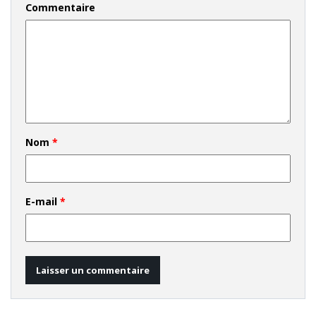
Commentaire
Nom
*
E-mail
*