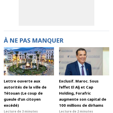
À NE PAS MANQUER
Lettre ouverte aux
Exclusif. Maroc. Sous
autorités de la ville de
l’effet El Alj et Cap
Tétouan (Le coup de
Holding, Forafric
gueule d’un citoyen
augmente son capital de
excédé)
100 millions de dirhams
Lecture de
3 minutes
Lecture de
2 minutes