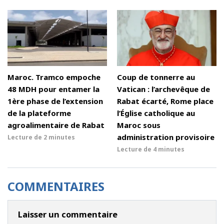
Maroc. Tramco empoche
Coup de tonnerre au
48 MDH pour entamer la
Vatican : l’archevêque de
1ère phase de l’extension
Rabat écarté, Rome place
de la plateforme
l’Église catholique au
agroalimentaire de Rabat
Maroc sous
administration provisoire
Lecture de
2 minutes
Lecture de
4 minutes
COMMENTAIRES
Laisser un commentaire