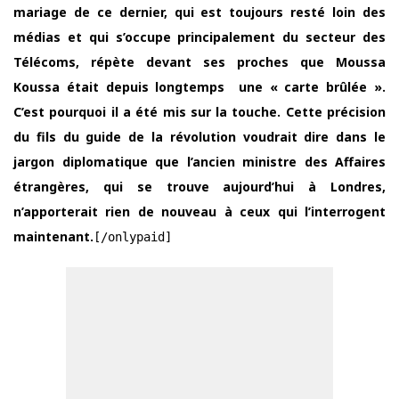
mariage de ce dernier, qui est toujours resté loin des
médias et qui s’occupe principalement du secteur des
Télécoms, répète devant ses proches que Moussa
Koussa était depuis longtemps une « carte brûlée ».
C’est pourquoi il a été mis sur la touche. Cette précision
du fils du guide de la révolution voudrait dire dans le
jargon diplomatique que l’ancien ministre des Affaires
étrangères, qui se trouve aujourd’hui à Londres,
n’apporterait rien de nouveau à ceux qui l’interrogent
maintenant.
[/onlypaid]