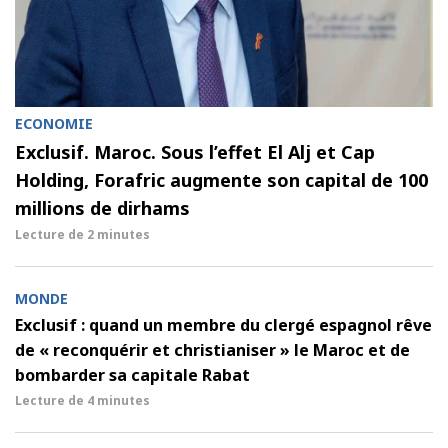
ECONOMIE
Exclusif. Maroc. Sous l’effet El Alj et Cap
Holding, Forafric augmente son capital de 100
millions de dirhams
Lecture de
2 minutes
MONDE
Exclusif : quand un membre du clergé espagnol rêve
de « reconquérir et christianiser » le Maroc et de
bombarder sa capitale Rabat
Lecture de
4 minutes