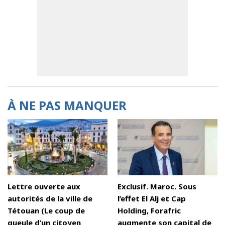
À NE PAS MANQUER
Lettre ouverte aux
Exclusif. Maroc. Sous
autorités de la ville de
l’effet El Alj et Cap
Tétouan (Le coup de
Holding, Forafric
gueule d’un citoyen
augmente son capital de