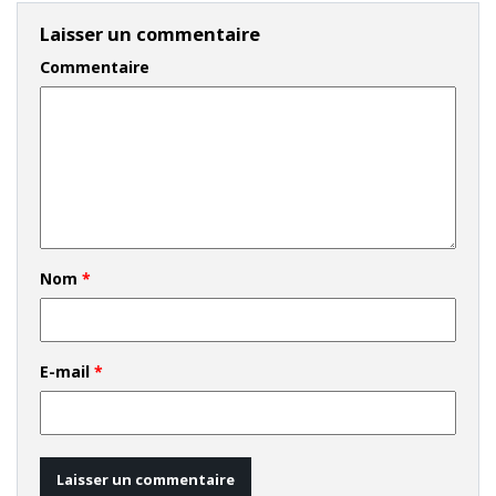
Laisser un commentaire
Commentaire
Nom
*
E-mail
*