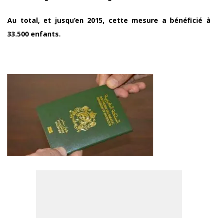
Au total, et jusqu’en 2015, cette mesure a bénéficié à
33.500 enfants.