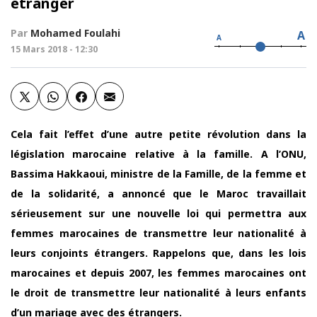
étranger
Par
Mohamed Foulahi
A
A
15 Mars 2018 - 12:30
Cela fait l’effet d’une autre petite révolution dans la
législation marocaine relative à la famille. A l’ONU,
Bassima Hakkaoui, ministre de la Famille, de la femme et
de la solidarité, a annoncé que le Maroc travaillait
sérieusement sur une nouvelle loi qui permettra aux
femmes marocaines de transmettre leur nationalité à
leurs conjoints étrangers. Rappelons que, dans les lois
marocaines et depuis 2007, les femmes marocaines ont
le droit de transmettre leur nationalité à leurs enfants
d’un mariage avec des étrangers.