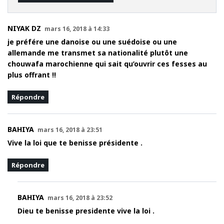
NIYAK DZ
mars 16, 2018 à 14:33
je préfére une danoise ou une suédoise ou une
allemande me transmet sa nationalité plutôt une
chouwafa marochienne qui sait qu’ouvrir ces fesses au
plus offrant !!
Répondre
BAHIYA
mars 16, 2018 à 23:51
Vive la loi que te benisse présidente .
Répondre
BAHIYA
mars 16, 2018 à 23:52
Dieu te benisse presidente vive la loi .