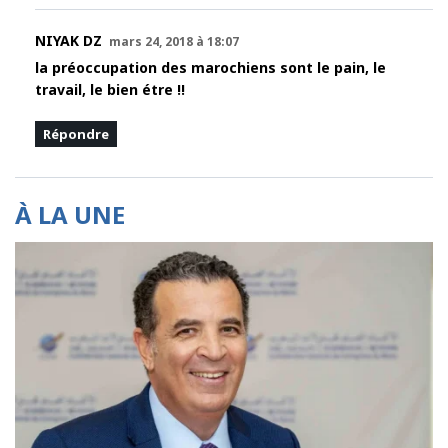
NIYAK DZ
mars 24, 2018 à 18:07
la préoccupation des marochiens sont le pain, le
travail, le bien étre !!
Répondre
À LA UNE