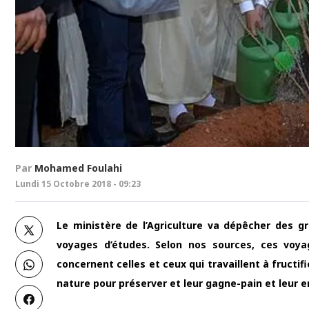
Par
Mohamed Foulahi
Lundi 15 Octobre 2018 - 09:23
Le ministère de l’Agriculture va dépêcher des g
voyages d’études. Selon nos sources, ces vo
concernent celles et ceux qui travaillent à fructifi
nature pour préserver et leur gagne-pain et leur 