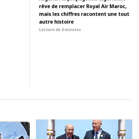
rêve de remplacer Royal Air Maroc,
mais les chiffres racontent une tout
autre histoire
Lecture de
4 minutes