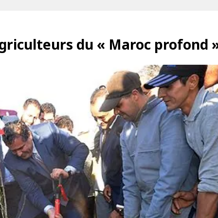
riculteurs du « Maroc profond 