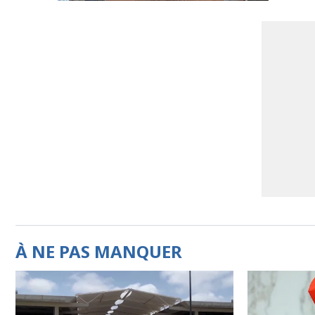
À NE PAS MANQUER