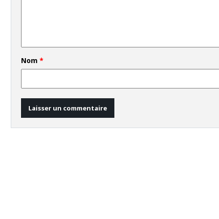
Nom
*