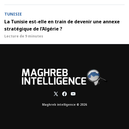
TUNISIE
La Tunisie est-elle en train de devenir une annexe
stratégique de l’Algérie ?
Lecture de
9 minutes
Maghreb intelligence © 2026