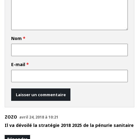
Nom
*
E-mail
*
ZOZO
avril 24, 2018 à 10:21
Il va dévoilé la stratégie 2018 2025 de la pénurie sanitaire
Répondre