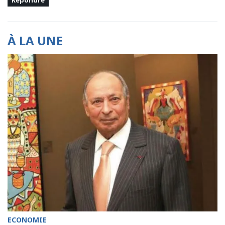
À LA UNE
ECONOMIE