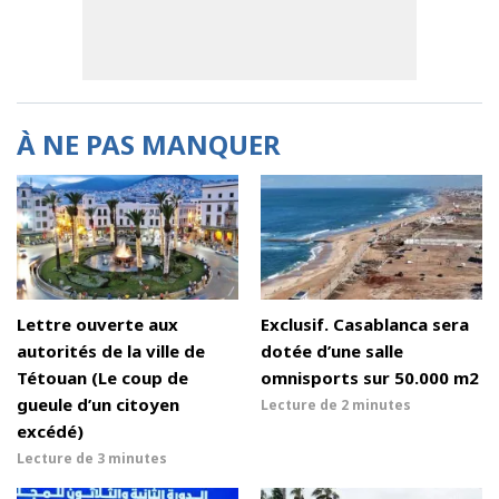
À NE PAS MANQUER
Lettre ouverte aux
Exclusif. Casablanca sera
autorités de la ville de
dotée d’une salle
Tétouan (Le coup de
omnisports sur 50.000 m2
gueule d’un citoyen
Lecture de
2 minutes
excédé)
Lecture de
3 minutes