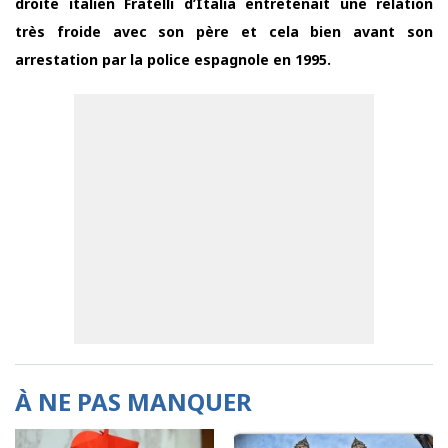
droite italien Fratelli d’Italia entretenait une relation
très froide avec son père et cela bien avant son
arrestation par la police espagnole en 1995.
À NE PAS MANQUER