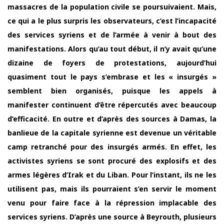
massacres de la population civile se poursuivaient. Mais,
ce qui a le plus surpris les observateurs, c’est l’incapacité
des services syriens et de l’armée à venir à bout des
manifestations. Alors qu’au tout début, il n’y avait qu’une
dizaine de foyers de protestations, aujourd’hui
quasiment tout le pays s’embrase et les « insurgés »
semblent bien organisés, puisque les appels à
manifester continuent d’être répercutés avec beaucoup
d’efficacité. En outre et d’après des sources à Damas, la
banlieue de la capitale syrienne est devenue un véritable
camp retranché pour des insurgés armés. En effet, les
activistes syriens se sont procuré des explosifs et des
armes légères d’Irak et du Liban. Pour l’instant, ils ne les
utilisent pas, mais ils pourraient s’en servir le moment
venu pour faire face à la répression implacable des
services syriens. D’après une source à Beyrouth, plusieurs