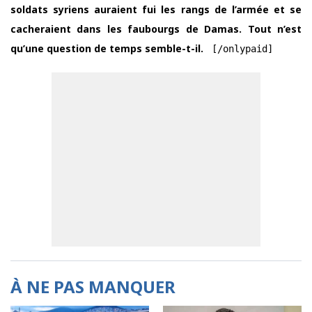
soldats syriens auraient fui les rangs de l’armée et se
cacheraient dans les faubourgs de Damas. Tout n’est
qu’une question de temps semble-t-il.
[/onlypaid]
À NE PAS MANQUER