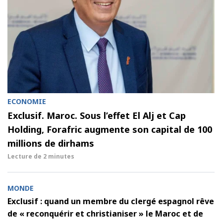
ECONOMIE
Exclusif. Maroc. Sous l’effet El Alj et Cap
Holding, Forafric augmente son capital de 100
millions de dirhams
Lecture de
2 minutes
MONDE
Exclusif : quand un membre du clergé espagnol rêve
de « reconquérir et christianiser » le Maroc et de