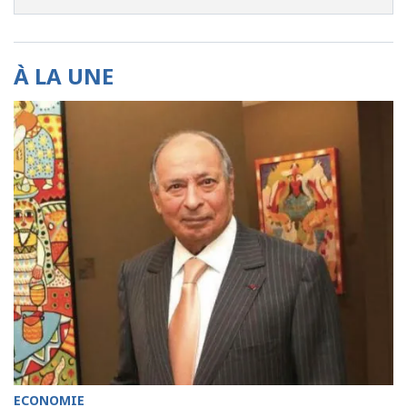
À LA UNE
ECONOMIE