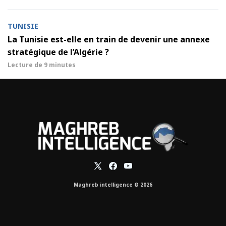
TUNISIE
La Tunisie est-elle en train de devenir une annexe
stratégique de l’Algérie ?
Lecture de
9 minutes
Maghreb intelligence © 2026