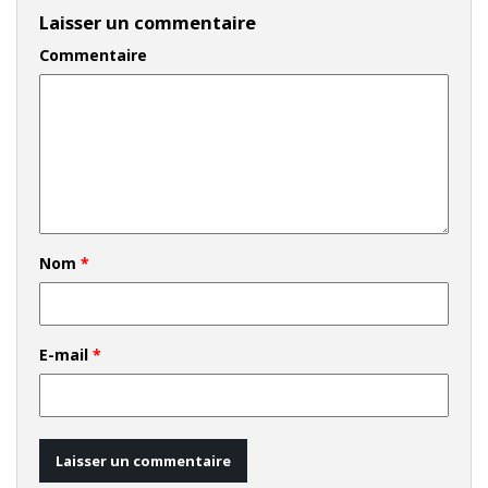
Laisser un commentaire
Commentaire
Nom
*
E-mail
*