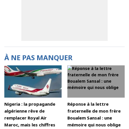
À NE PAS MANQUER
Nigeria : la propagande
Réponse à la lettre
algérienne rêve de
fraternelle de mon frère
remplacer Royal Air
Boualem Sansal : une
Maroc, mais les chiffres
mémoire qui nous oblige