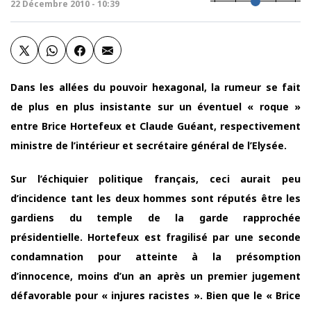
22 Décembre 2010 - 10:39
Dans les allées du pouvoir hexagonal, la rumeur se fait
de plus en plus insistante sur un éventuel « roque »
entre Brice Hortefeux et Claude Guéant, respectivement
ministre de l’intérieur et secrétaire général de l’Elysée.
Sur l’échiquier politique français, ceci aurait peu
d’incidence tant les deux hommes sont réputés être les
gardiens du temple de la garde rapprochée
présidentielle. Hortefeux est fragilisé par une seconde
condamnation pour atteinte à la présomption
d’innocence, moins d’un an après un premier jugement
défavorable pour « injures racistes ». Bien que le « Brice