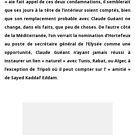
» aie fait appel de ces deux condamnations, il semblerait
que ses jours à la tête de l’intérieur soient comptés, bien
que son remplacement probable avec Claude Guéant ne
change, dans els faits, que peu de choses. De l’autre côté
de la Méditerranée, l’on verrait la nomination d’Hortefeux
au poste de secrétaire général de l’Elysée comme une
opportunité, Claude Guéant n’ayant jamais réussi à
instaurer un lien « naturel » avec Tunis, Rabat, ou Alger, à
l’exception de Tripoli où il peut compter sur l’ « amitié »
de Sayed Kaddaf Eddam.