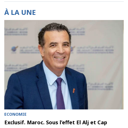
À LA UNE
ECONOMIE
Exclusif. Maroc. Sous l’effet El Alj et Cap