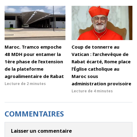
Maroc. Tramco empoche
Coup de tonnerre au
48 MDH pour entamer la
Vatican : l’archevêque de
1ère phase de l’extension
Rabat écarté, Rome place
de la plateforme
l’Église catholique au
agroalimentaire de Rabat
Maroc sous
administration provisoire
Lecture de
2 minutes
Lecture de
4 minutes
COMMENTAIRES
Laisser un commentaire