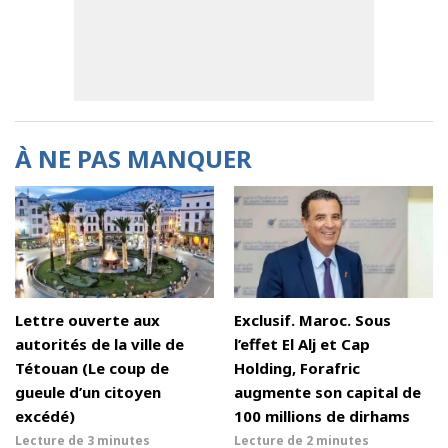
À NE PAS MANQUER
Lettre ouverte aux
Exclusif. Maroc. Sous
autorités de la ville de
l’effet El Alj et Cap
Tétouan (Le coup de
Holding, Forafric
gueule d’un citoyen
augmente son capital de
excédé)
100 millions de dirhams
Lecture de
3 minutes
Lecture de
2 minutes