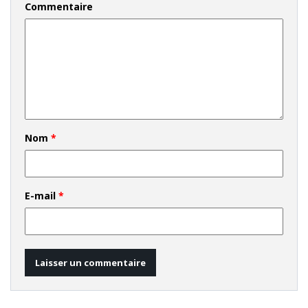
Commentaire
Nom
*
E-mail
*