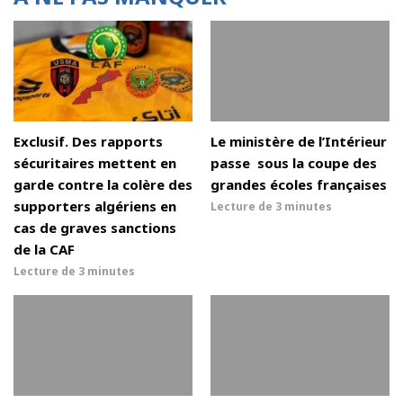
Exclusif. Des rapports
Le ministère de l’Intérieur
sécuritaires mettent en
passe sous la coupe des
garde contre la colère des
grandes écoles françaises
supporters algériens en
Lecture de
3 minutes
cas de graves sanctions
de la CAF
Lecture de
3 minutes