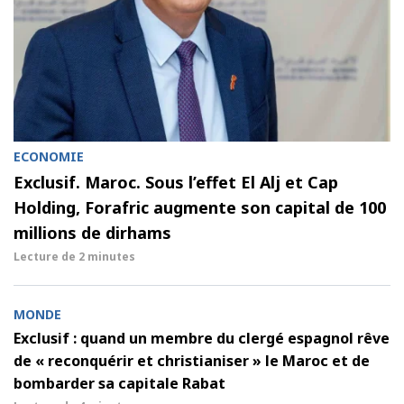
ECONOMIE
Exclusif. Maroc. Sous l’effet El Alj et Cap
Holding, Forafric augmente son capital de 100
millions de dirhams
Lecture de
2 minutes
MONDE
Exclusif : quand un membre du clergé espagnol rêve
de « reconquérir et christianiser » le Maroc et de
bombarder sa capitale Rabat