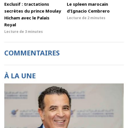
Exclusif : tractations
Le spleen marocain
secrètes du prince Moulay
d’Ignacio Cembrero
Hicham avec le Palais
Lecture de
2 minutes
Royal
Lecture de
3 minutes
COMMENTAIRES
À LA UNE