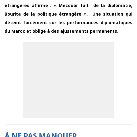
étrangères affirme : « Mezouar fait de la diplomatie,
Bourita de la politique étrangère ». Une situation qui
déteint forcément sur les performances diplomatiques
du Maroc et oblige à des ajustements permanents.
À NE PAS MANQUER