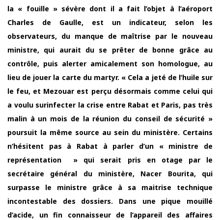
la « fouille » sévère dont il a fait l’objet à l’aéroport
Charles de Gaulle, est un indicateur, selon les
observateurs, du manque de maîtrise par le nouveau
ministre, qui aurait du se prêter de bonne grâce au
contrôle, puis alerter amicalement son homologue, au
lieu de jouer la carte du martyr. « Cela a jeté de l’huile sur
le feu, et Mezouar est perçu désormais comme celui qui
a voulu surinfecter la crise entre Rabat et Paris, pas très
malin à un mois de la réunion du conseil de sécurité »
poursuit la même source au sein du ministère. Certains
n’hésitent pas à Rabat à parler d’un « ministre de
représentation » qui serait pris en otage par le
secrétaire général du ministère, Nacer Bourita, qui
surpasse le ministre grâce à sa maitrise technique
incontestable des dossiers. Dans une pique mouillé
d’acide, un fin connaisseur de l’appareil des affaires