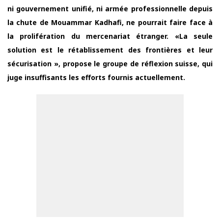
ni gouvernement unifié, ni armée professionnelle depuis
la chute de Mouammar Kadhafi, ne pourrait faire face à
la prolifération du mercenariat étranger. «La seule
solution est le rétablissement des frontières et leur
sécurisation », propose le groupe de réflexion suisse, qui
juge insuffisants les efforts fournis actuellement.