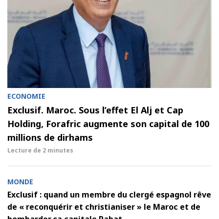
ECONOMIE
Exclusif. Maroc. Sous l’effet El Alj et Cap
Holding, Forafric augmente son capital de 100
millions de dirhams
Lecture de
2 minutes
MONDE
Exclusif : quand un membre du clergé espagnol rêve
de « reconquérir et christianiser » le Maroc et de