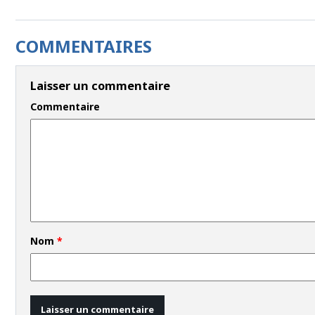
COMMENTAIRES
Laisser un commentaire
Commentaire
Nom
*