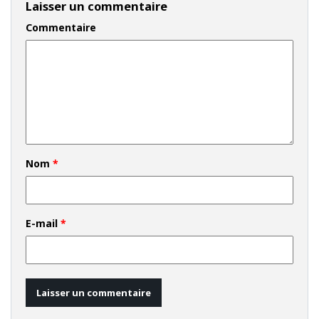
Laisser un commentaire
Commentaire
Nom
*
E-mail
*