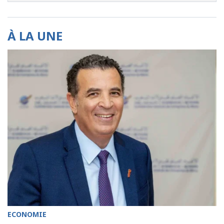
À LA UNE
ECONOMIE