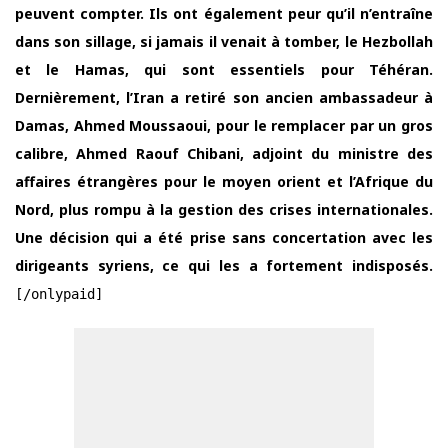
peuvent compter. Ils ont également peur qu’il n’entraîne
dans son sillage, si jamais il venait à tomber, le Hezbollah
et le Hamas, qui sont essentiels pour Téhéran.
Dernièrement, l’Iran a retiré son ancien ambassadeur à
Damas, Ahmed Moussaoui, pour le remplacer par un gros
calibre, Ahmed Raouf Chibani, adjoint du ministre des
affaires étrangères pour le moyen orient et l’Afrique du
Nord, plus rompu à la gestion des crises internationales.
Une décision qui a été prise sans concertation avec les
dirigeants syriens, ce qui les a fortement indisposés.
[/onlypaid]