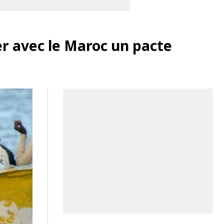
er avec le Maroc un pacte