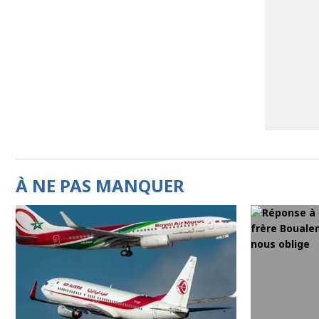
À NE PAS MANQUER