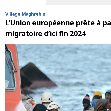
Village Maghrebin
L’Union européenne prête à pay
migratoire d’ici fin 2024