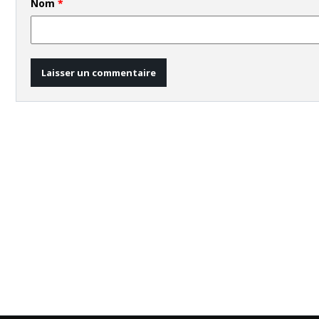
Nom
*