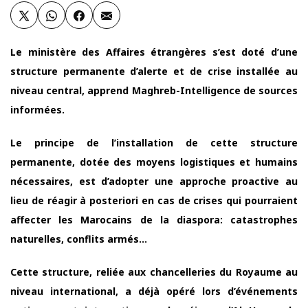
Le ministère des Affaires étrangères s’est doté d’une
structure permanente d’alerte et de crise installée au
niveau central, apprend Maghreb-Intelligence de sources
informées.
Le principe de l’installation de cette structure
permanente, dotée des moyens logistiques et humains
nécessaires, est d’adopter une approche proactive au
lieu de réagir à posteriori en cas de crises qui pourraient
affecter les Marocains de la diaspora: catastrophes
naturelles, conflits armés…
Cette structure, reliée aux chancelleries du Royaume au
niveau international, a déjà opéré lors d’événements