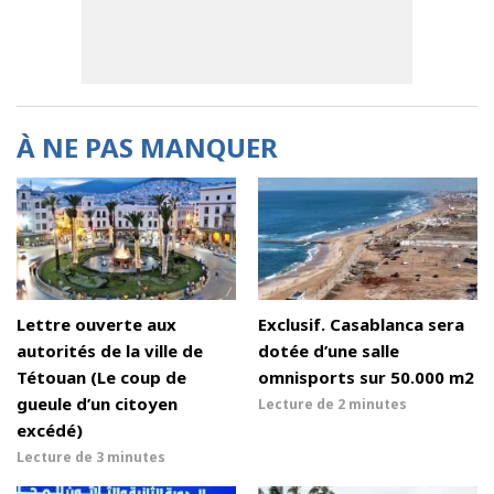
À NE PAS MANQUER
Lettre ouverte aux
Exclusif. Casablanca sera
autorités de la ville de
dotée d’une salle
Tétouan (Le coup de
omnisports sur 50.000 m2
gueule d’un citoyen
Lecture de
2 minutes
excédé)
Lecture de
3 minutes