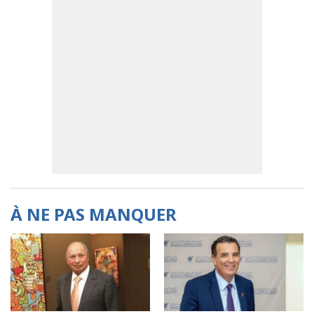
À NE PAS MANQUER