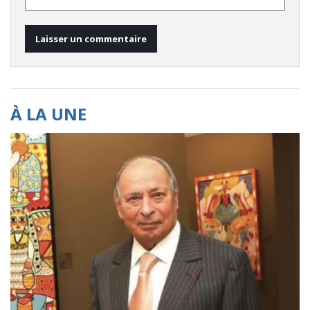
À LA UNE