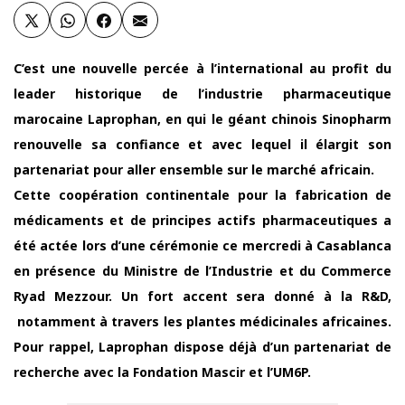
C’est une nouvelle percée à l’international au profit du
leader historique de l’industrie pharmaceutique
marocaine Laprophan, en qui le géant chinois Sinopharm
renouvelle sa confiance et avec lequel il élargit son
partenariat pour aller ensemble sur le marché africain.
Cette coopération continentale pour la fabrication de
médicaments et de principes actifs pharmaceutiques a
été actée lors d’une cérémonie ce mercredi à Casablanca
en présence du Ministre de l’Industrie et du Commerce
Ryad Mezzour. Un fort accent sera donné à la R&D,
notamment à travers les plantes médicinales africaines.
Pour rappel, Laprophan dispose déjà d’un partenariat de
recherche avec la Fondation Mascir et l’UM6P.