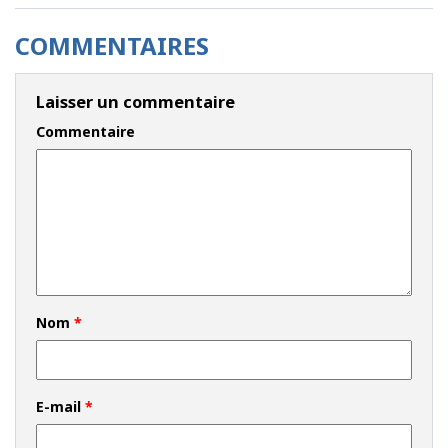
COMMENTAIRES
Laisser un commentaire
Commentaire
Nom
*
E-mail
*