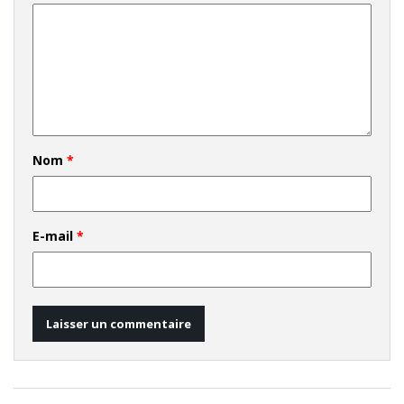
Nom
*
E-mail
*