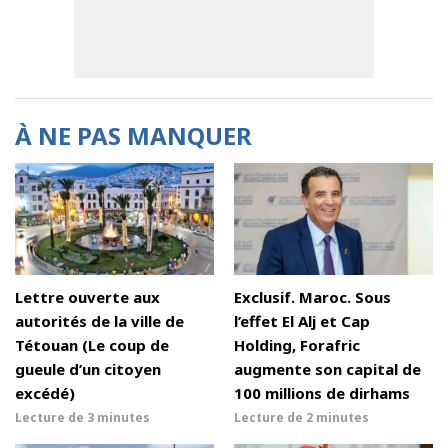
À NE PAS MANQUER
Lettre ouverte aux
Exclusif. Maroc. Sous
autorités de la ville de
l’effet El Alj et Cap
Tétouan (Le coup de
Holding, Forafric
gueule d’un citoyen
augmente son capital de
excédé)
100 millions de dirhams
Lecture de
3 minutes
Lecture de
2 minutes