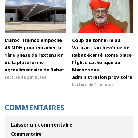
Maroc. Tramco empoche
Coup de tonnerre au
48 MDH pour entamer la
Vatican : l’archevêque de
1ère phase de l’extension
Rabat écarté, Rome place
de la plateforme
l’Église catholique au
agroalimentaire de Rabat
Maroc sous
administration provisoire
Lecture de
2 minutes
Lecture de
4 minutes
COMMENTAIRES
Laisser un commentaire
Commentaire