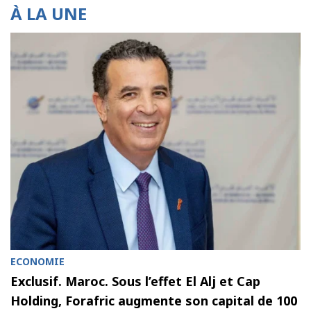
À LA UNE
ECONOMIE
Exclusif. Maroc. Sous l’effet El Alj et Cap
Holding, Forafric augmente son capital de 100