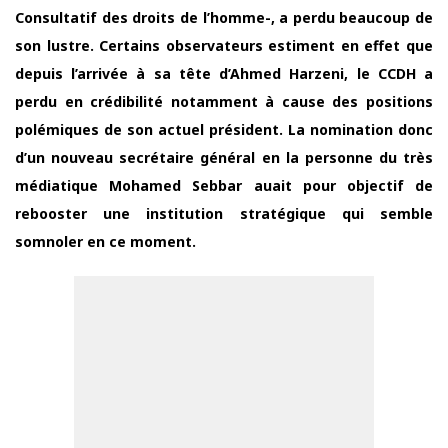
Consultatif des droits de l’homme-, a perdu beaucoup de
son lustre. Certains observateurs estiment en effet que
depuis l’arrivée à sa tête d’Ahmed Harzeni, le CCDH a
perdu en crédibilité notamment à cause des positions
polémiques de son actuel président. La nomination donc
d’un nouveau secrétaire général en la personne du très
médiatique Mohamed Sebbar auait pour objectif de
rebooster une institution stratégique qui semble
somnoler en ce moment.