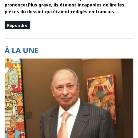
prononcer.Plus grave, ils étaient incapables de lire les
pièces du dossiet qui étaient rédigés en francais.
Répondre
À LA UNE