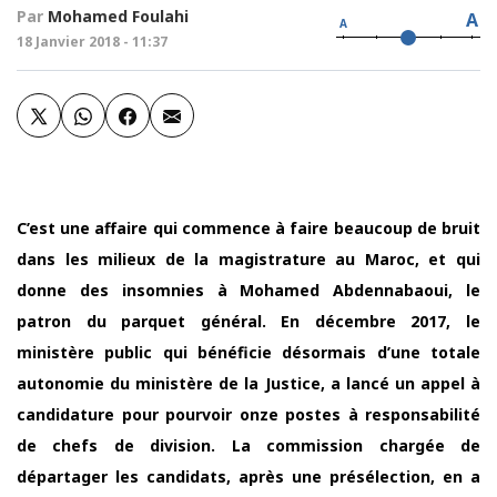
Par
Mohamed Foulahi
A
A
18 Janvier 2018 - 11:37
C’est une affaire qui commence à faire beaucoup de bruit
dans les milieux de la magistrature au Maroc, et qui
donne des insomnies à Mohamed Abdennabaoui, le
patron du parquet général. En décembre 2017, le
ministère public qui bénéficie désormais d’une totale
autonomie du ministère de la Justice, a lancé un appel à
candidature pour pourvoir onze postes à responsabilité
de chefs de division. La commission chargée de
départager les candidats, après une présélection, en a