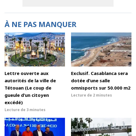
À NE PAS MANQUER
Lettre ouverte aux
Exclusif. Casablanca sera
autorités de la ville de
dotée d’une salle
Tétouan (Le coup de
omnisports sur 50.000 m2
gueule d’un citoyen
Lecture de
2 minutes
excédé)
Lecture de
3 minutes