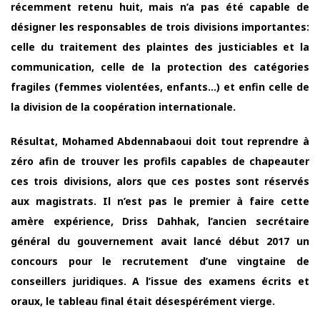
récemment retenu huit, mais n’a pas été capable de
désigner les responsables de trois divisions importantes:
celle du traitement des plaintes des justiciables et la
communication, celle de la protection des catégories
fragiles (femmes violentées, enfants…) et enfin celle de
la division de la coopération internationale.
Résultat, Mohamed Abdennabaoui doit tout reprendre à
zéro afin de trouver les profils capables de chapeauter
ces trois divisions, alors que ces postes sont réservés
aux magistrats. Il n’est pas le premier à faire cette
amère expérience, Driss Dahhak, l’ancien secrétaire
général du gouvernement avait lancé début 2017 un
concours pour le recrutement d’une vingtaine de
conseillers juridiques. A l’issue des examens écrits et
oraux, le tableau final était désespérément vierge.