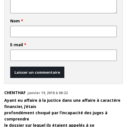
Nom
*
E-mail
*
CHENTHAF
janvier 19, 2018 à 08:22
Ayant eu affaire à la justice dans une affaire à caractère
financier, j’étais
profondément choqué par l’incapacité des juges à
comprendre
le dossier sur lequel ils étaient appelés à se