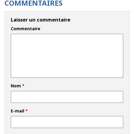
COMMENTAIRES
Laisser un commentaire
Commentaire
Nom
*
E-mail
*