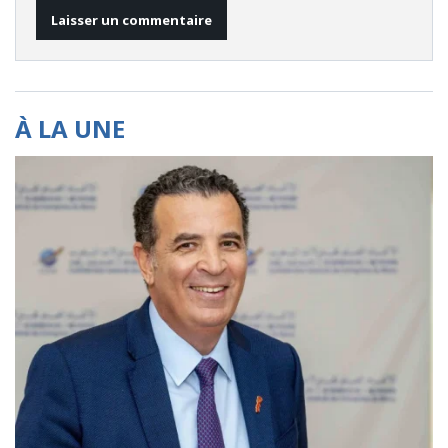
À LA UNE