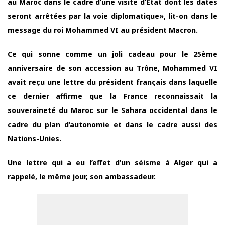
au Maroc dans le cadre d’une visite d’Etat dont les dates
seront arrêtées par la voie diplomatique», lit-on dans le
message du roi Mohammed VI au président Macron.
Ce qui sonne comme un joli cadeau pour le 25ème
anniversaire de son accession au Trône, Mohammed VI
avait reçu une lettre du président français dans laquelle
ce dernier affirme que la France reconnaissait la
souveraineté du Maroc sur le Sahara occidental dans le
cadre du plan d’autonomie et dans le cadre aussi des
Nations-Unies.
Une lettre qui a eu l’effet d’un séisme à Alger qui a
rappelé, le même jour, son ambassadeur.