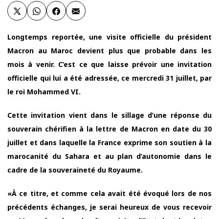
Longtemps reportée, une visite officielle du président
Macron au Maroc devient plus que probable dans les
mois à venir. C’est ce que laisse prévoir une invitation
officielle qui lui a été adressée, ce mercredi 31 juillet, par
le roi Mohammed VI.
Cette invitation vient dans le sillage d’une réponse du
souverain chérifien à la lettre de Macron en date du 30
juillet et dans laquelle la France exprime son soutien à la
marocanité du Sahara et au plan d’autonomie dans le
cadre de la souveraineté du Royaume.
«À ce titre, et comme cela avait été évoqué lors de nos
précédents échanges, je serai heureux de vous recevoir